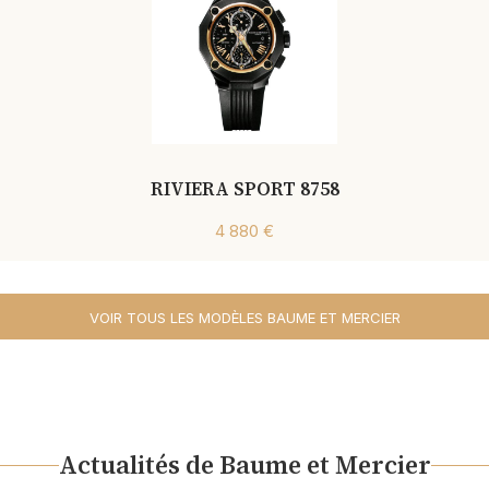
RIVIERA SPORT 8758
4 880 €
VOIR TOUS LES MODÈLES BAUME ET MERCIER
Actualités de Baume et Mercier