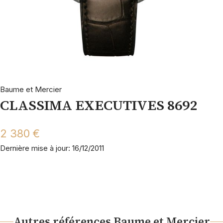
Baume et Mercier
CLASSIMA EXECUTIVES 8692
2 380 €
Dernière mise à jour: 16/12/2011
Autres références Baume et Mercier