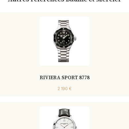
RIVIERA SPORT 8778
2 190 €