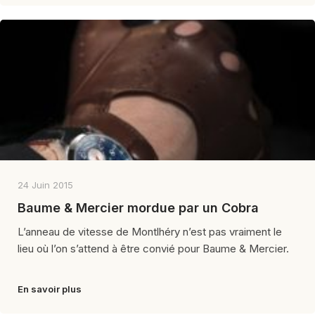
24 Juin 2015
Baume & Mercier mordue par un Cobra
L’anneau de vitesse de Montlhéry n’est pas vraiment le
lieu où l’on s’attend à être convié pour Baume & Mercier.
En savoir plus