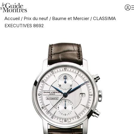
Accueil
/
Prix du neuf
/
Baume et Mercier
/
CLASSIMA
EXECUTIVES 8692