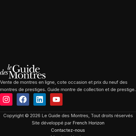
Vente de montres en ligne, cote occasion et prix du neuf des
montres de prestiges. Guide montre de collection et de prestige.
Copyright © 2026 Le Guide des Montres, Tout droits réservés
Site développé par
French Horizon
Contactez-nous