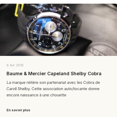
6 Avr 2016
Baume & Mercier Capeland Shelby Cobra
La marque réitère son partenariat avec les Cobra de
Caroll Shelby. Cette association auto/tocante donne
encore naissance à une chouette
En savoir plus