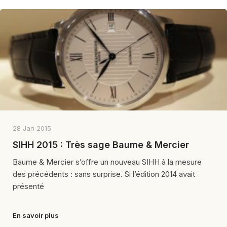
28 Jan 2015
SIHH 2015 : Très sage Baume & Mercier
Baume & Mercier s’offre un nouveau SIHH à la mesure
des précédents : sans surprise. Si l’édition 2014 avait
présenté
En savoir plus