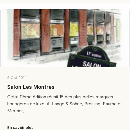
6 Oct 2014
Salon Les Montres
Cette 11ème édition réunit 15 des plus belles marques
horlogères de luxe, A. Lange & Söhne, Breitling, Baume et
Mercier,
En savoir plus