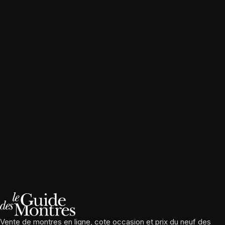
Vente de montres en ligne, cote occasion et prix du neuf des