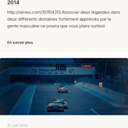
2014
http://vimeo.com/101104313 Associer deux légendes dans
deux différents domaines fortement appréciés par la
gente masculine ne pourra que vous plaire surtout
En savoir plus
21 Juil 2014