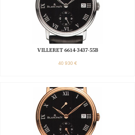
VILLERET 6614-3437-55B
40 930 €