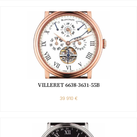
VILLERET 6638-3631-55B
39 910 €