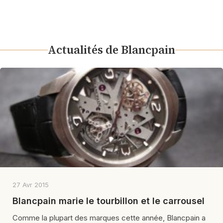
Actualités de Blancpain
27 Avr 2015
Blancpain marie le tourbillon et le carrousel
Comme la plupart des marques cette année, Blancpain a