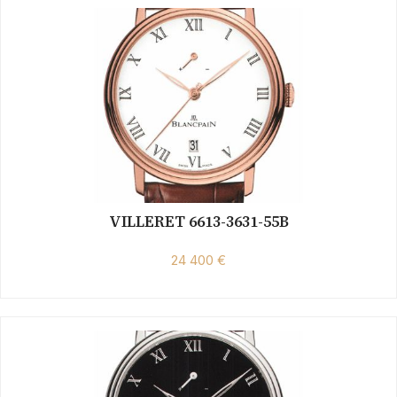
VILLERET 6613-3631-55B
24 400 €