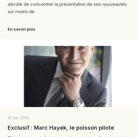
décidé de concentrer la présentation de ses nouveautés
sur moins de
En savoir plus
15 Avr 2015
Exclusif : Marc Hayek, le poisson pilote