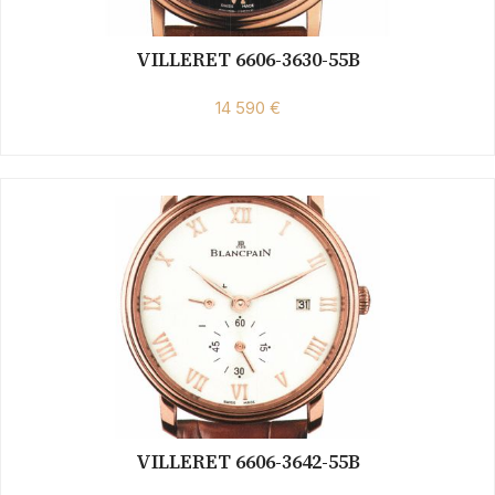
VILLERET 6606-3630-55B
14 590 €
VILLERET 6606-3642-55B