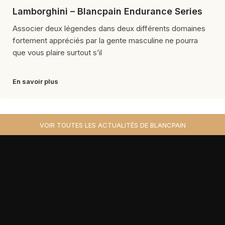
Lamborghini – Blancpain Endurance Series
Associer deux légendes dans deux différents domaines
fortement appréciés par la gente masculine ne pourra
que vous plaire surtout s’il
En savoir plus
VOIR TOUTES LES ACTUALITÉS DE BLANCPAIN