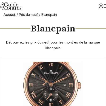
Accueil
/
Prix du neuf
/
Blancpain
Blancpain
Découvrez les prix du neuf pour les montres de la marque
Blancpain.