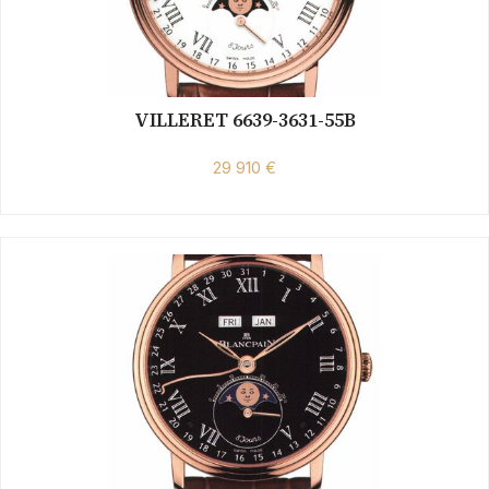
VILLERET 6639-3631-55B
29 910 €