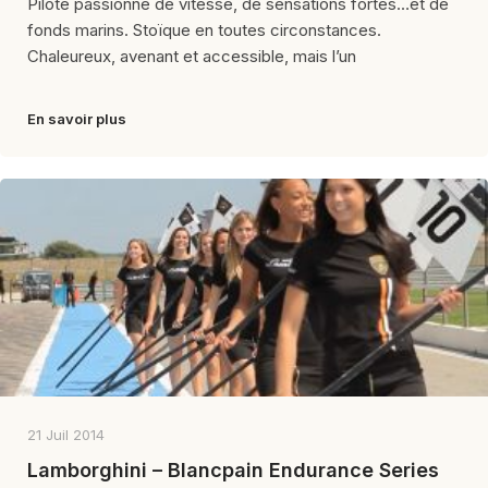
Pilote passionné de vitesse, de sensations fortes…et de
fonds marins. Stoïque en toutes circonstances.
Chaleureux, avenant et accessible, mais l’un
En savoir plus
21 Juil 2014
Lamborghini – Blancpain Endurance Series