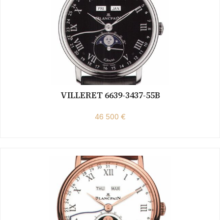
VILLERET 6639-3437-55B
46 500 €