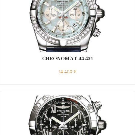
CHRONOMAT 44 431
14 400 €