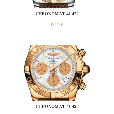
CHRONOMAT 41 422
12 110 €
CHRONOMAT 41 423