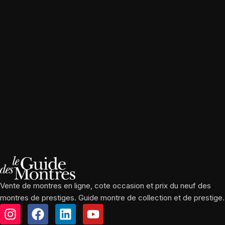
Vente de montres en ligne, cote occasion et prix du neuf des
montres de prestiges. Guide montre de collection et de prestige.