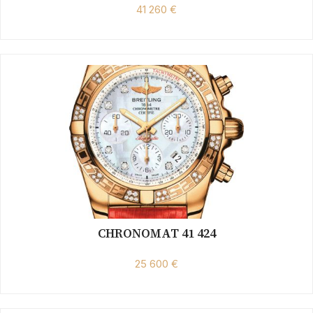
41 260 €
CHRONOMAT 41 424
25 600 €