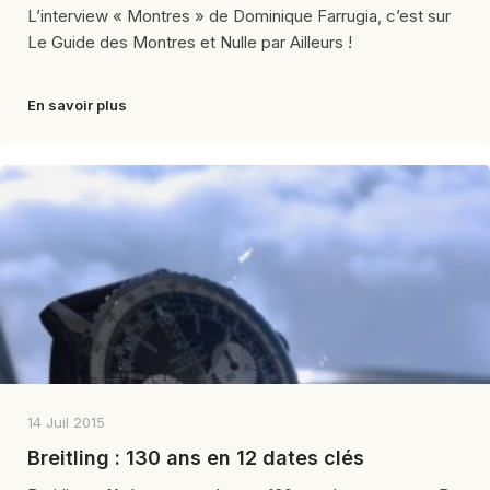
L’interview « Montres » de Dominique Farrugia, c’est sur
Le Guide des Montres et Nulle par Ailleurs !
En savoir plus
14 Juil 2015
Breitling : 130 ans en 12 dates clés