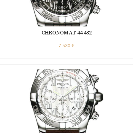
CHRONOMAT 44 432
7 530 €