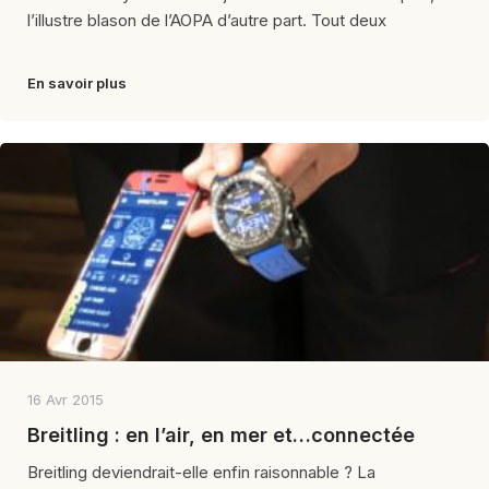
l’illustre blason de l’AOPA d’autre part. Tout deux
En savoir plus
16 Avr 2015
Breitling : en l’air, en mer et…connectée
Breitling deviendrait-elle enfin raisonnable ? La