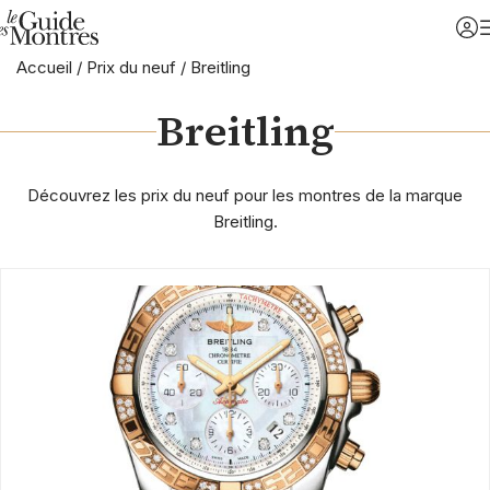
Accueil
/
Prix du neuf
/
Breitling
Breitling
Découvrez les prix du neuf pour les montres de la marque
Breitling.