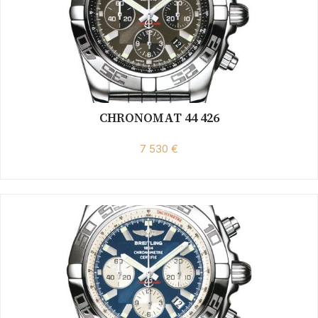
CHRONOMAT 44 426
7 530 €