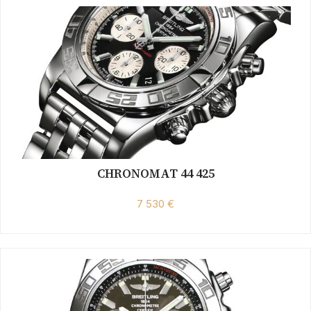
CHRONOMAT 44 425
7 530 €