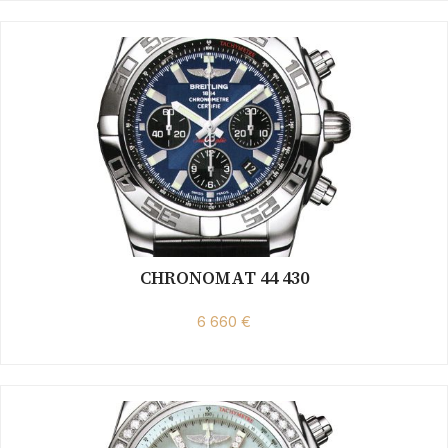
CHRONOMAT 44 430
6 660 €