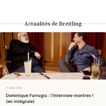
Actualités de Breitling
11 Mai 2018
Dominique Farrugia : l’interview montres !
(en intégrule)