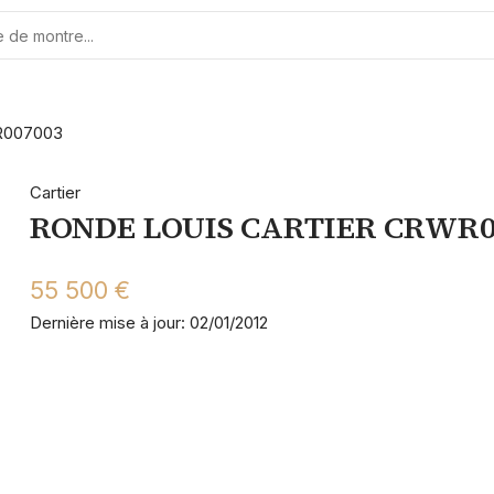
R007003
Cartier
RONDE LOUIS CARTIER CRWR0
55 500 €
Dernière mise à jour: 02/01/2012