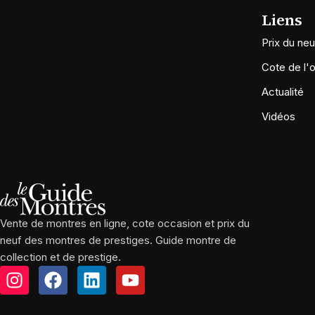
Liens
Prix du neu
Cote de l'
Actualité
Vidéos
Vente de montres en ligne, cote occasion et prix du
neuf des montres de prestiges. Guide montre de
collection et de prestige.