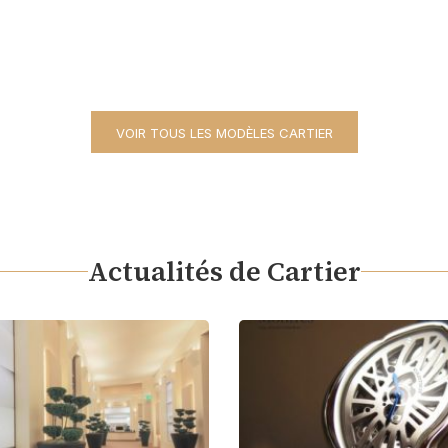
VOIR TOUS LES MODÈLES CARTIER
Actualités de Cartier