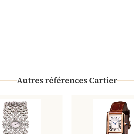
Autres références Cartier