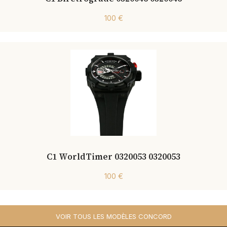
100 €
C1 WorldTimer 0320053 0320053
100 €
VOIR TOUS LES MODÈLES CONCORD