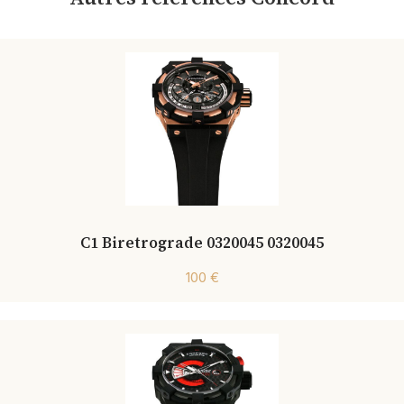
C1 Biretrograde 0320045 0320045
100 €