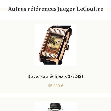
Autres références Jaeger LeCoultre
Reverso à éclipses 3772421
65 000 €