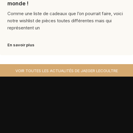
monde !
Comme une liste de cadeaux que l’on pourrait faire, voici
notre wishlist de pièces toutes différentes mais qui
représentent un
En savoir plus
VOIR TOUTES LES ACTUALITÉS DE JAEGER LECOULTRE