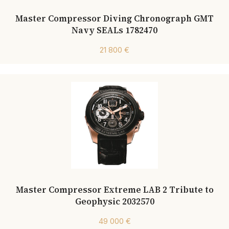
Master Compressor Diving Chronograph GMT
Navy SEALs 1782470
21 800 €
Master Compressor Extreme LAB 2 Tribute to
Geophysic 2032570
49 000 €