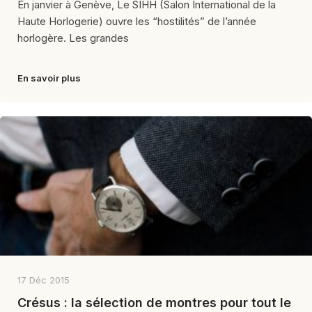
En janvier à Genève, Le SIHH (Salon International de la
Haute Horlogerie) ouvre les “hostilités” de l’année
horlogère. Les grandes
En savoir plus
17 Déc 2015
Crésus : la sélection de montres pour tout le