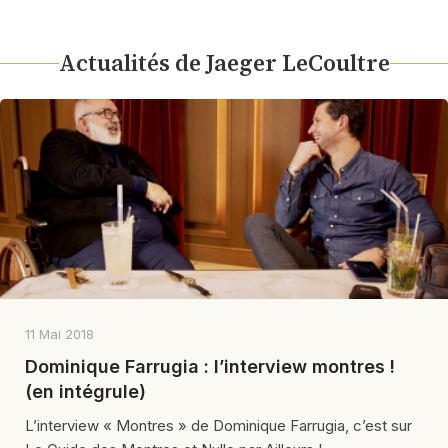
Actualités de Jaeger LeCoultre
11 Mai 2018
Dominique Farrugia : l’interview montres !
(en intégrule)
L’interview « Montres » de Dominique Farrugia, c’est sur