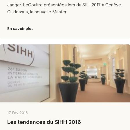
Jaeger-LeCoultre présentées lors du SIIH 2017 à Genève.
Ci-dessus, la nouvelle Master
En savoir plus
17 Fév 2016
Les tendances du SIHH 2016