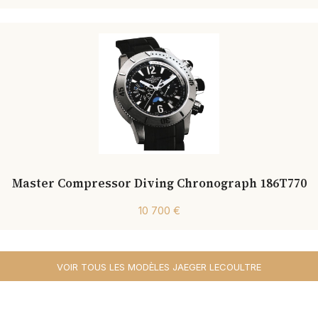
Master Compressor Diving Chronograph 186T770
10 700 €
VOIR TOUS LES MODÈLES JAEGER LECOULTRE