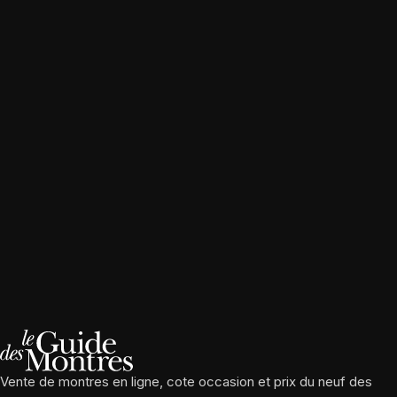
Vente de montres en ligne, cote occasion et prix du neuf des