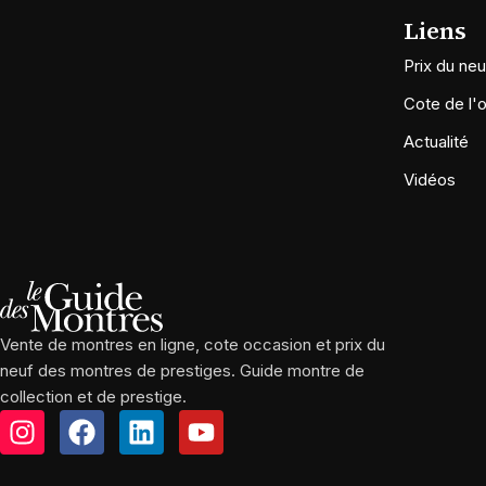
Liens
Prix du neu
Cote de l'
Actualité
Vidéos
Vente de montres en ligne, cote occasion et prix du
neuf des montres de prestiges. Guide montre de
collection et de prestige.