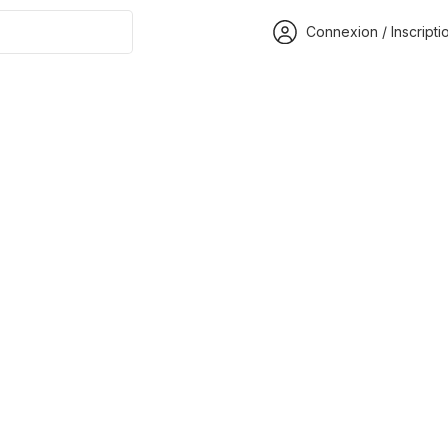
Connexion / Inscripti