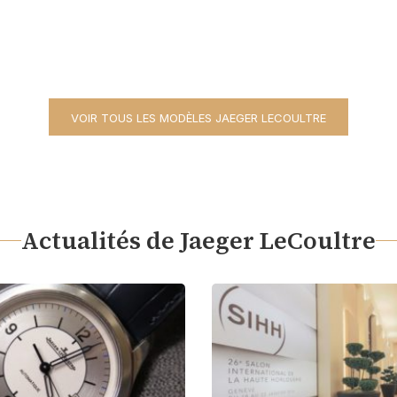
VOIR TOUS LES MODÈLES JAEGER LECOULTRE
Actualités de Jaeger LeCoultre