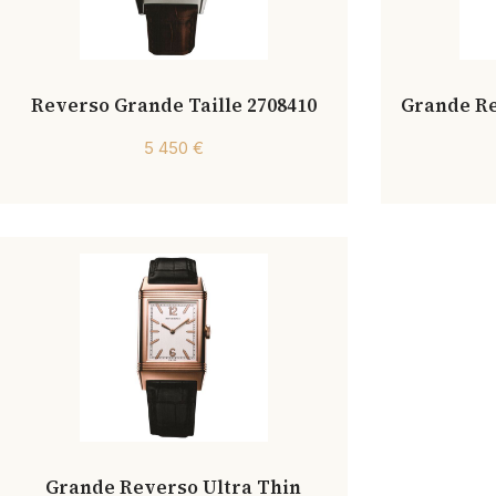
Reverso Grande Taille 2708410
Grande Re
5 450 €
Grande Reverso Ultra Thin