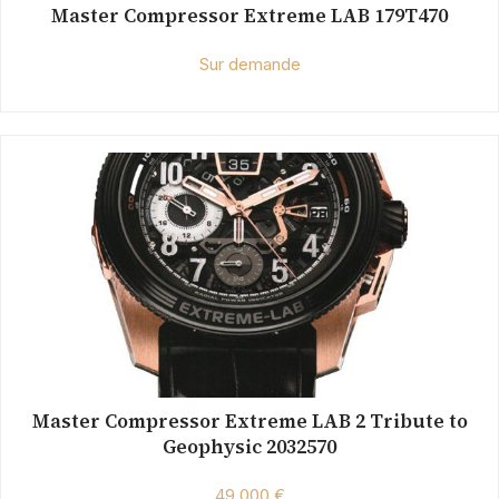
Master Compressor Extreme LAB 179T470
Sur demande
Master Compressor Extreme LAB 2 Tribute to
Geophysic 2032570
49 000 €