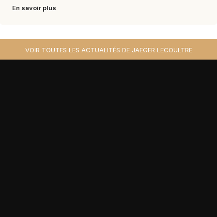
En savoir plus
VOIR TOUTES LES ACTUALITÉS DE JAEGER LECOULTRE