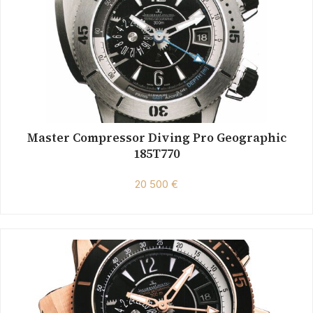
Master Compressor Diving Pro Geographic
185T770
20 500 €