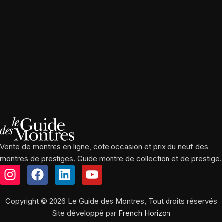
Vente de montres en ligne, cote occasion et prix du neuf des
montres de prestiges. Guide montre de collection et de prestige.
Copyright © 2026 Le Guide des Montres, Tout droits réservés
Site développé par
French Horizon