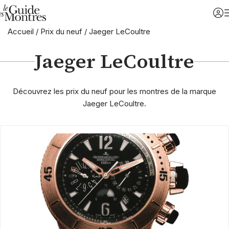
Accueil
/
Prix du neuf
/
Jaeger LeCoultre
Jaeger LeCoultre
Découvrez les prix du neuf pour les montres de la marque
Jaeger LeCoultre.