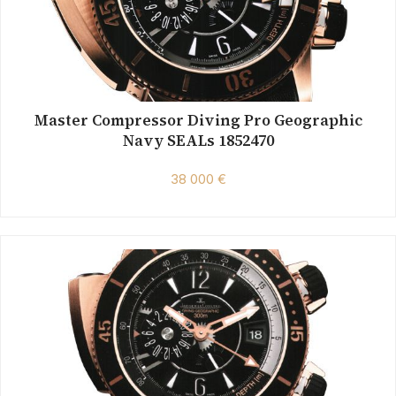
Master Compressor Diving Pro Geographic
Navy SEALs 1852470
38 000 €