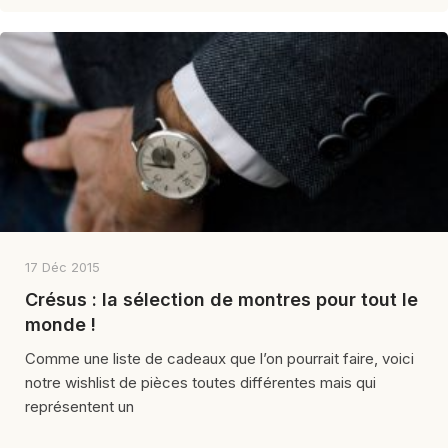
17 Déc 2015
Crésus : la sélection de montres pour tout le
monde !
Comme une liste de cadeaux que l’on pourrait faire, voici
notre wishlist de pièces toutes différentes mais qui
représentent un