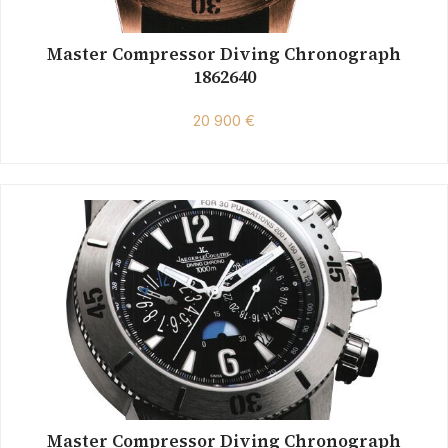
Master Compressor Diving Chronograph
1862640
20 900 €
Master Compressor Diving Chronograph