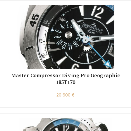
Master Compressor Diving Pro Geographic
185T170
20 600 €