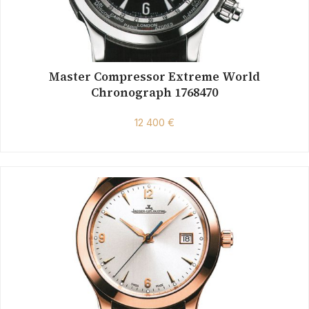
Master Compressor Extreme World
Chronograph 1768470
12 400 €