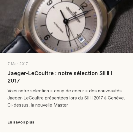
7 Mar 2017
Jaeger-LeCoultre : notre sélection SIHH
2017
Voici notre selection « coup de coeur » des nouveautés
Jaeger-LeCoultre présentées lors du SIIH 2017 à Genève.
Ci-dessus, la nouvelle Master
En savoir plus