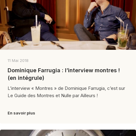
11 Mai 2018
Dominique Farrugia : l’interview montres !
(en intégrule)
L’interview « Montres » de Dominique Farrugia, c’est sur
Le Guide des Montres et Nulle par Ailleurs !
En savoir plus