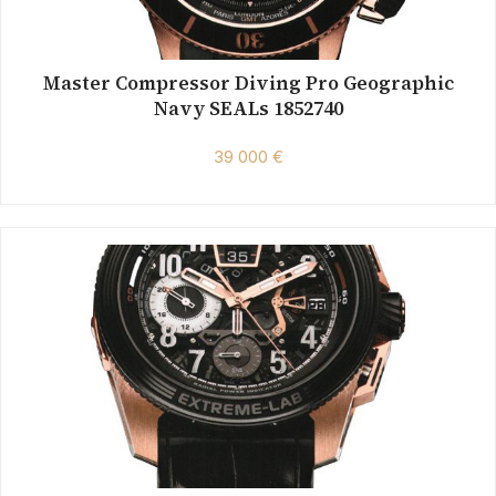
Master Compressor Diving Pro Geographic
Navy SEALs 1852740
39 000 €