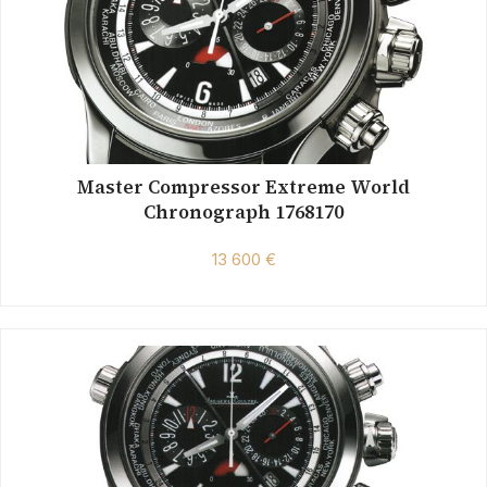
Master Compressor Extreme World
Chronograph 1768170
13 600 €