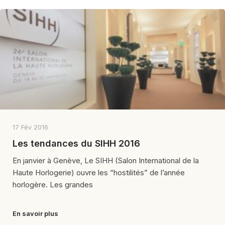
17 Fév 2016
Les tendances du SIHH 2016
En janvier à Genève, Le SIHH (Salon International de la
Haute Horlogerie) ouvre les “hostilités” de l’année
horlogère. Les grandes
En savoir plus