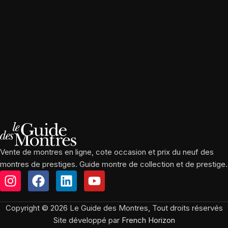
Vente de montres en ligne, cote occasion et prix du neuf des
montres de prestiges. Guide montre de collection et de prestige.
Copyright © 2026 Le Guide des Montres, Tout droits réservés
Site développé par
French Horizon