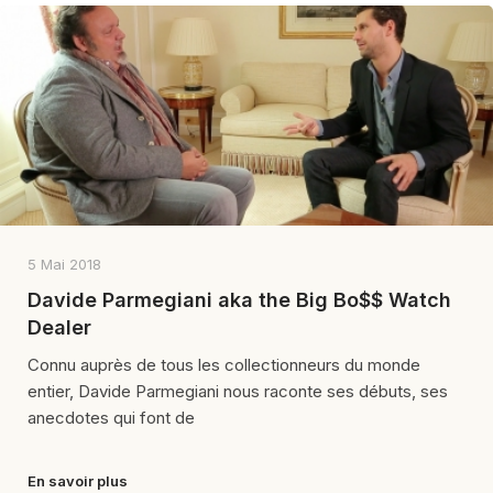
5 Mai 2018
Davide Parmegiani aka the Big Bo$$ Watch
Dealer
Connu auprès de tous les collectionneurs du monde
entier, Davide Parmegiani nous raconte ses débuts, ses
anecdotes qui font de
En savoir plus