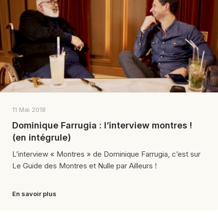
11 Mai 2018
Dominique Farrugia : l’interview montres !
(en intégrule)
L’interview « Montres » de Dominique Farrugia, c’est sur
Le Guide des Montres et Nulle par Ailleurs !
En savoir plus