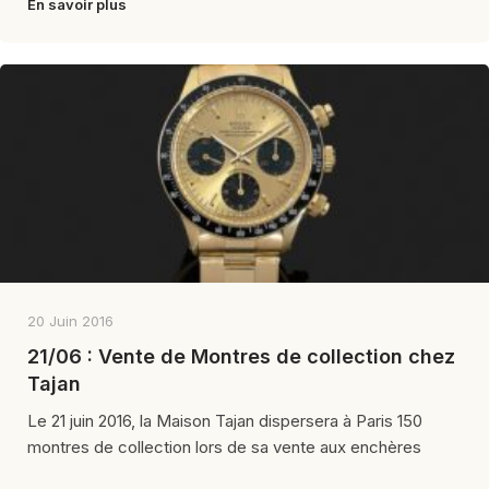
En savoir plus
20 Juin 2016
21/06 : Vente de Montres de collection chez
Tajan
Le 21 juin 2016, la Maison Tajan dispersera à Paris 150
montres de collection lors de sa vente aux enchères