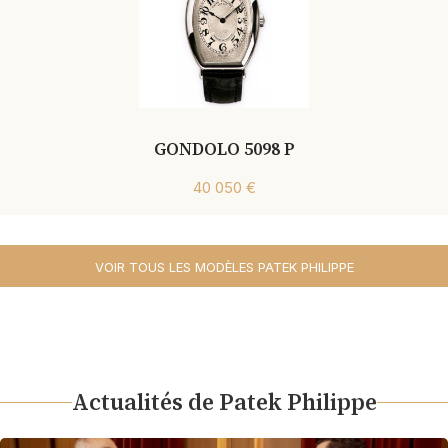
GONDOLO 5098 P
40 050 €
VOIR TOUS LES MODÈLES PATEK PHILIPPE
Actualités de Patek Philippe