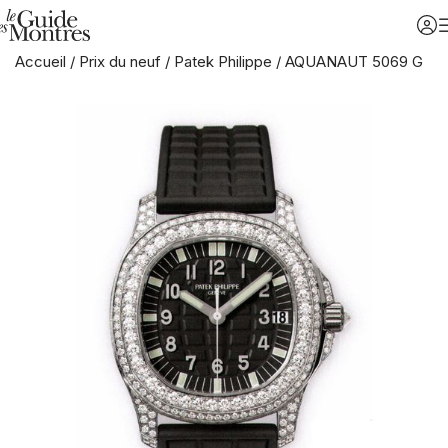
Accueil
/
Prix du neuf
/
Patek Philippe
/
AQUANAUT 5069 G