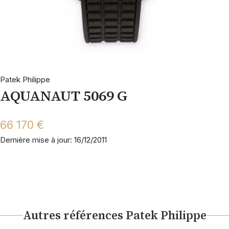
Patek Philippe
AQUANAUT 5069 G
66 170 €
Dernière mise à jour: 16/12/2011
Autres références Patek Philippe