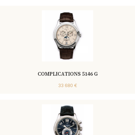
COMPLICATIONS 5146 G
33 680 €