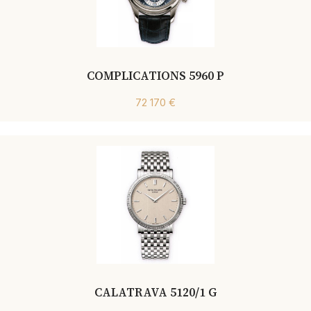
COMPLICATIONS 5960 P
72 170 €
CALATRAVA 5120/1 G