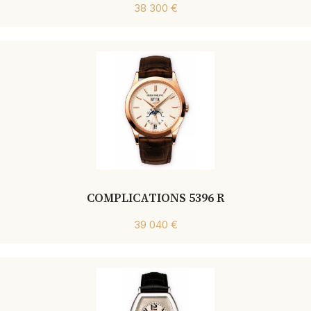
38 300 €
COMPLICATIONS 5396 R
39 040 €