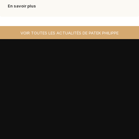
En savoir plus
VOIR TOUTES LES ACTUALITÉS DE PATEK PHILIPPE