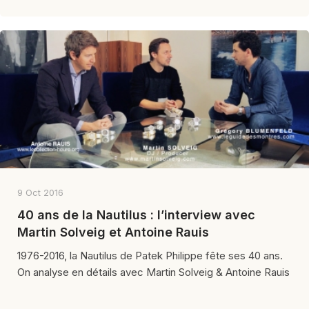
9 Oct 2016
40 ans de la Nautilus : l’interview avec
Martin Solveig et Antoine Rauis
1976-2016, la Nautilus de Patek Philippe fête ses 40 ans.
On analyse en détails avec Martin Solveig & Antoine Rauis