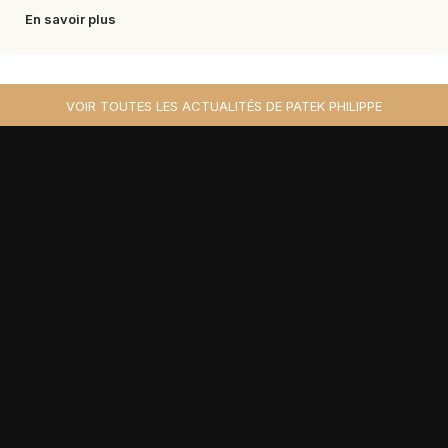
En savoir plus
VOIR TOUTES LES ACTUALITÉS DE PATEK PHILIPPE