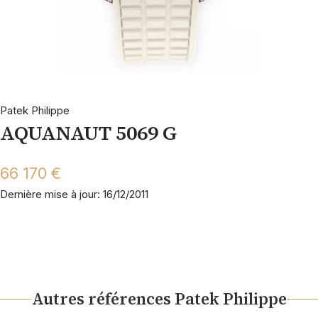
Patek Philippe
AQUANAUT 5069 G
66 170 €
Dernière mise à jour: 16/12/2011
Autres références Patek Philippe