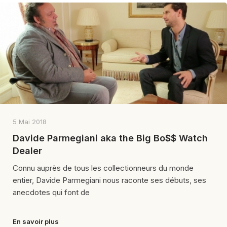
5 Mai 2018
Davide Parmegiani aka the Big Bo$$ Watch
Dealer
Connu auprès de tous les collectionneurs du monde
entier, Davide Parmegiani nous raconte ses débuts, ses
anecdotes qui font de
En savoir plus