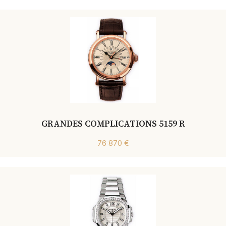
GRANDES COMPLICATIONS 5159 R
76 870 €