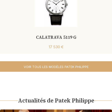
CALATRAVA 5119 G
17 530 €
VOIR TOUS LES MODÈLES PATEK PHILIPPE
Actualités de Patek Philippe