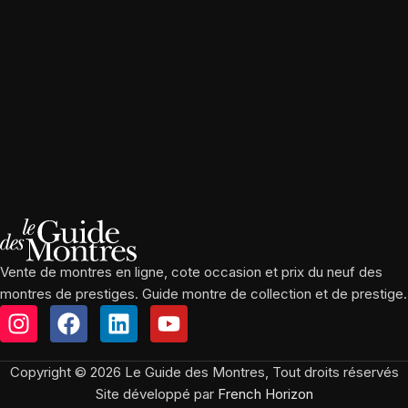
Vente de montres en ligne, cote occasion et prix du neuf des
montres de prestiges. Guide montre de collection et de prestige.
Copyright © 2026 Le Guide des Montres, Tout droits réservés
Site développé par
French Horizon