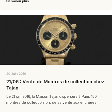
En savoir plus
20 Juin 2016
21/06 : Vente de Montres de collection chez
Tajan
Le 21 juin 2016, la Maison Tajan dispersera à Paris 150
montres de collection lors de sa vente aux enchères