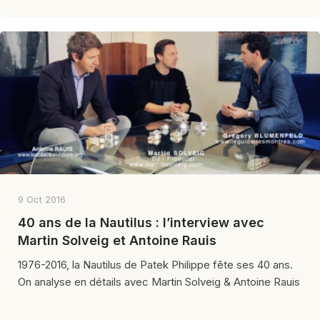
9 Oct 2016
40 ans de la Nautilus : l’interview avec
Martin Solveig et Antoine Rauis
1976-2016, la Nautilus de Patek Philippe fête ses 40 ans.
On analyse en détails avec Martin Solveig & Antoine Rauis