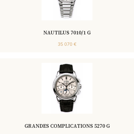
NAUTILUS 7010/1 G
35 070 €
GRANDES COMPLICATIONS 5270 G