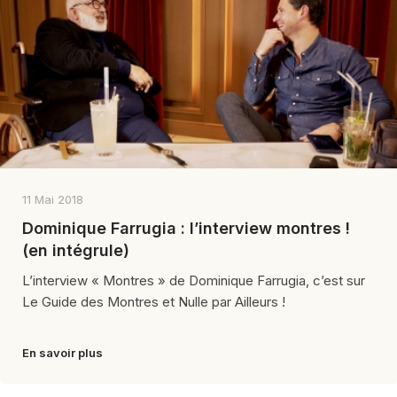
11 Mai 2018
Dominique Farrugia : l’interview montres !
(en intégrule)
L’interview « Montres » de Dominique Farrugia, c’est sur
Le Guide des Montres et Nulle par Ailleurs !
En savoir plus