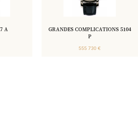
7 A
GRANDES COMPLICATIONS 5104
P
555 730 €