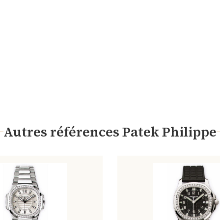
Autres références Patek Philippe