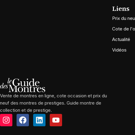
Liens
Prix du neu
Cote de l'
Actualité
Vidéos
Vente de montres en ligne, cote occasion et prix du
neuf des montres de prestiges. Guide montre de
collection et de prestige.