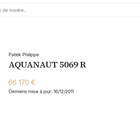
Patek Philippe
AQUANAUT 5069 R
66 170 €
Dernière mise à jour: 16/12/2011