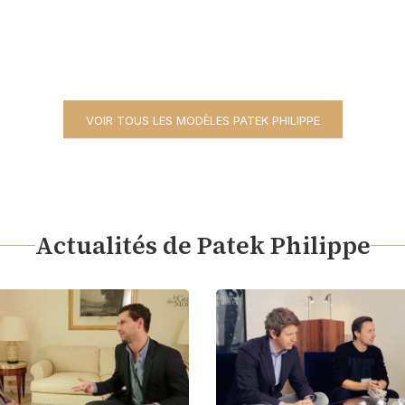
VOIR TOUS LES MODÈLES PATEK PHILIPPE
Actualités de Patek Philippe