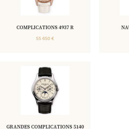
COMPLICATIONS 4937 R
NA
55 650 €
GRANDES COMPLICATIONS 5140