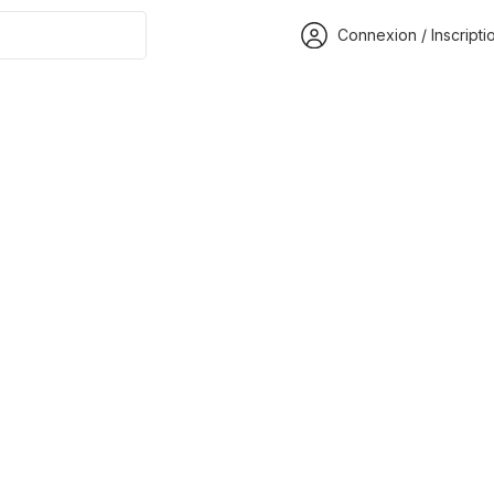
Connexion / Inscripti