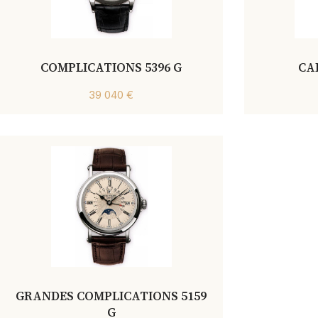
COMPLICATIONS 5396 G
CA
39 040 €
GRANDES COMPLICATIONS 5159
G