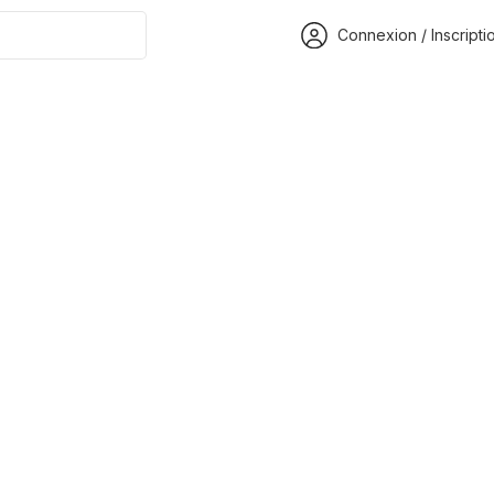
Connexion / Inscripti