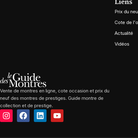
Liens
Prix du neu
Cote de l'
Actualité
Vidéos
Vente de montres en ligne, cote occasion et prix du
neuf des montres de prestiges. Guide montre de
collection et de prestige.