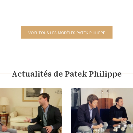
VOIR TOUS LES MODÈLES PATEK PHILIPPE
Actualités de Patek Philippe