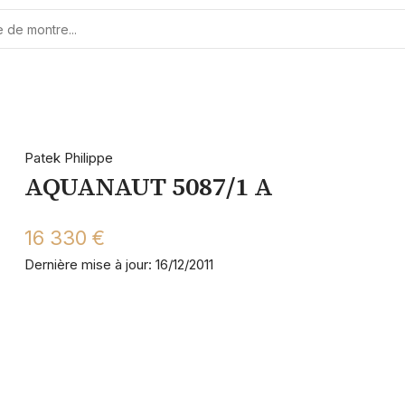
Patek Philippe
AQUANAUT 5087/1 A
16 330 €
Dernière mise à jour: 16/12/2011