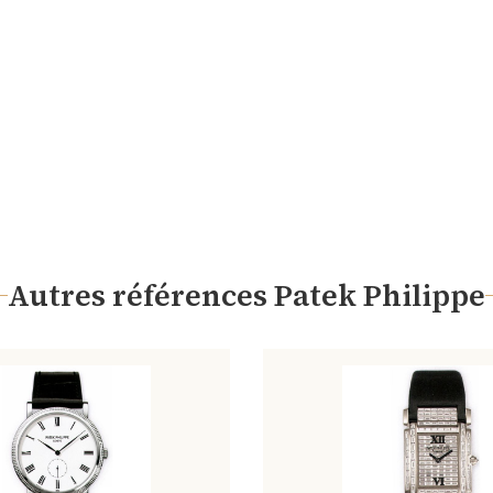
Autres références Patek Philippe