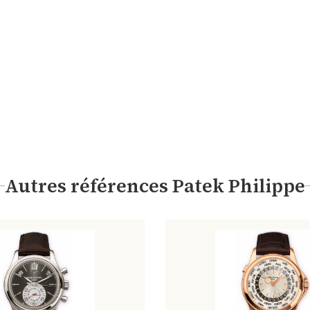
Autres références Patek Philippe