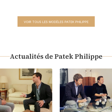
VOIR TOUS LES MODÈLES PATEK PHILIPPE
Actualités de Patek Philippe