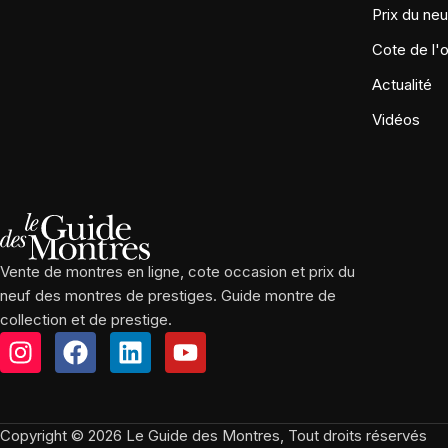
Prix du neu
Cote de l'
Actualité
Vidéos
Vente de montres en ligne, cote occasion et prix du
neuf des montres de prestiges. Guide montre de
collection et de prestige.
Copyright © 2026 Le Guide des Montres, Tout droits réservés