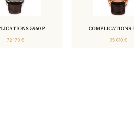
LICATIONS 5960 P
COMPLICATIONS 5
72 170 €
35 810 €