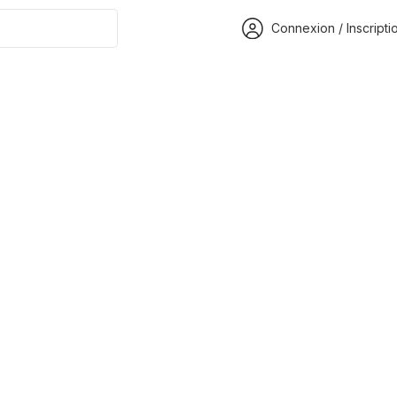
Connexion / Inscripti