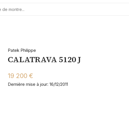
Patek Philippe
CALATRAVA 5120 J
19 200 €
Dernière mise à jour: 16/12/2011