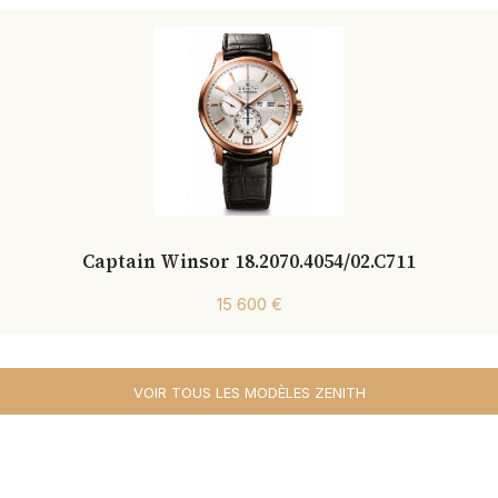
Captain Winsor 18.2070.4054/02.C711
15 600 €
VOIR TOUS LES MODÈLES ZENITH