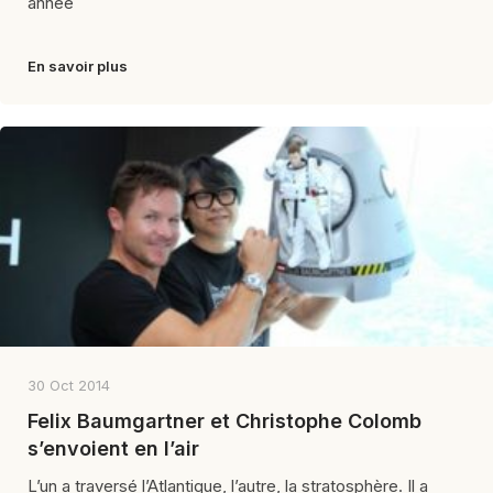
année
En savoir plus
30 Oct 2014
Felix Baumgartner et Christophe Colomb
s’envoient en l’air
L’un a traversé l’Atlantique, l’autre, la stratosphère. Il a