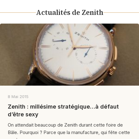
Actualités de Zenith
8 Mai 2015
Zenith : millésime stratégique…à défaut
d’être sexy
On attendait beaucoup de Zenith durant cette foire de
Bâle. Pourquoi ? Parce que la manufacture, qui fête cette