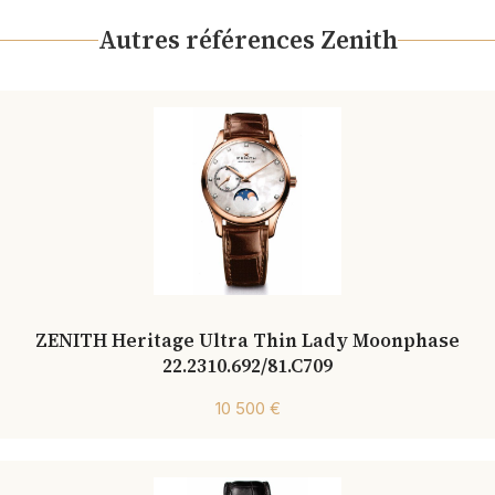
Autres références Zenith
ZENITH Heritage Ultra Thin Lady Moonphase
22.2310.692/81.C709
10 500 €