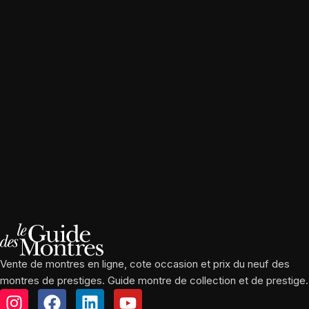
Vente de montres en ligne, cote occasion et prix du neuf des
montres de prestiges. Guide montre de collection et de prestige.