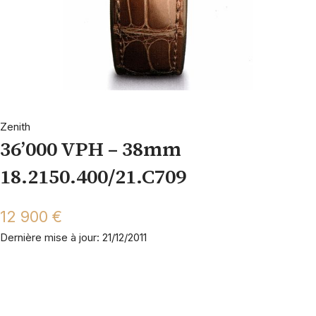
Zenith
36’000 VPH – 38mm
18.2150.400/21.C709
12 900 €
Dernière mise à jour: 21/12/2011