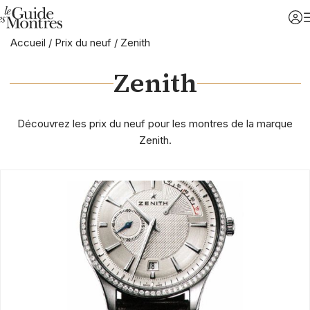
Accueil
/
Prix du neuf
/
Zenith
Zenith
Découvrez les prix du neuf pour les montres de la marque
Zenith.