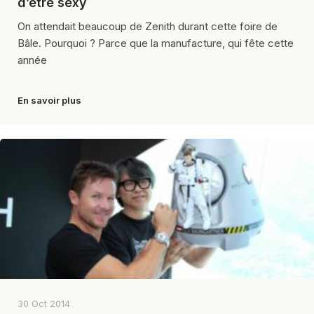
d’être sexy
On attendait beaucoup de Zenith durant cette foire de
Bâle. Pourquoi ? Parce que la manufacture, qui fête cette
année
En savoir plus
30 Oct 2014