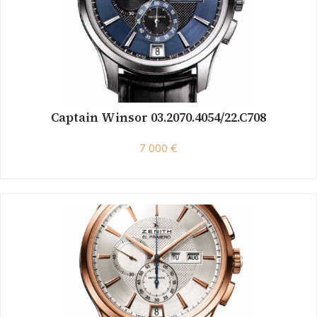
Captain Winsor 03.2070.4054/22.C708
7 000 €