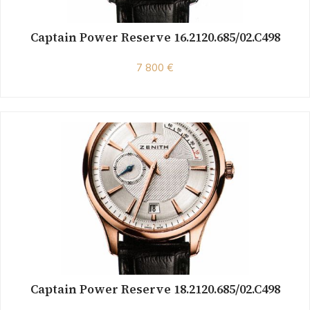
Captain Power Reserve 16.2120.685/02.C498
7 800 €
Captain Power Reserve 18.2120.685/02.C498