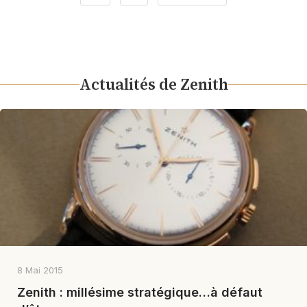
Actualités de Zenith
8 Mai 2015
Zenith : millésime stratégique…à défaut