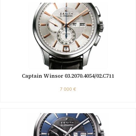
Captain Winsor 03.2070.4054/02.C711
7 000 €