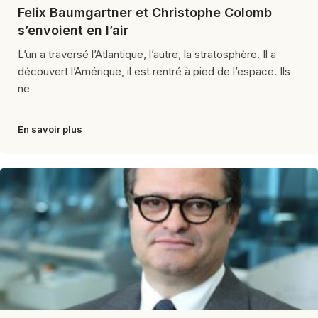
Felix Baumgartner et Christophe Colomb
s’envoient en l’air
L’un a traversé l’Atlantique, l’autre, la stratosphère. Il a
découvert l’Amérique, il est rentré à pied de l’espace. Ils
ne
En savoir plus