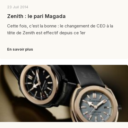
23 Juil 2014
Zenith : le pari Magada
Cette fois, c’est la bonne : le changement de CEO à la
tête de Zenith est effectif depuis ce 1er
En savoir plus