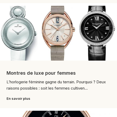
Montres de luxe pour femmes
L’horlogerie féminine gagne du terrain. Pourquoi ? Deux
raisons possibles : soit les femmes cultiven...
En savoir plus