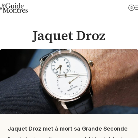
Jaquet Droz
Jaquet Droz met à mort sa Grande Seconde