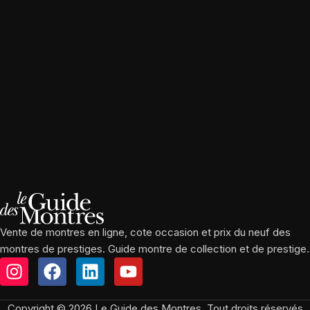
Vente de montres en ligne, cote occasion et prix du neuf des
montres de prestiges. Guide montre de collection et de prestige.
Copyright © 2026 Le Guide des Montres, Tout droits réservés