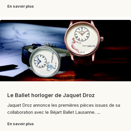
En savoir plus
Le Ballet horloger de Jaquet Droz
Jaquet Droz annonce les premières pièces issues de sa
collaboration avec le Béjart Ballet Lausanne. ...
En savoir plus