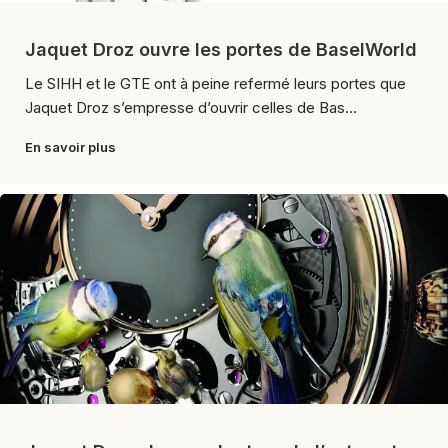
Jaquet Droz ouvre les portes de BaselWorld
Le SIHH et le GTE ont à peine refermé leurs portes que
Jaquet Droz s’empresse d’ouvrir celles de Bas...
En savoir plus