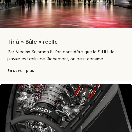
Tir à « Bâle » réelle
Par Nicolas Salomon Si l’on considère que le SIHH de
janvier est celui de Richemont, on peut considé...
En savoir plus