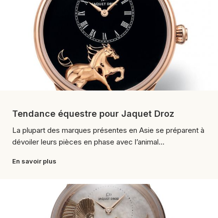
Tendance équestre pour Jaquet Droz
La plupart des marques présentes en Asie se préparent à
dévoiler leurs pièces en phase avec l’animal...
En savoir plus