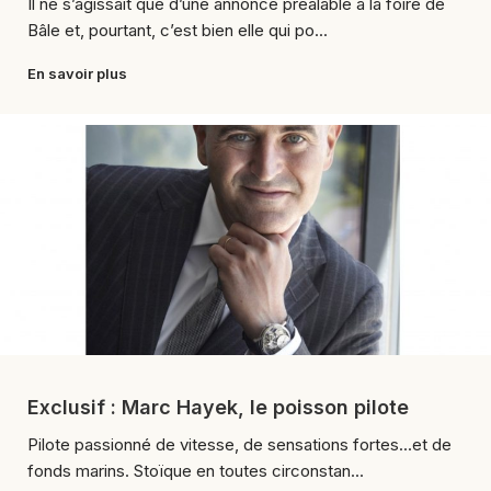
Il ne s’agissait que d’une annonce préalable à la foire de
Bâle et, pourtant, c’est bien elle qui po...
En savoir plus
Exclusif : Marc Hayek, le poisson pilote
Pilote passionné de vitesse, de sensations fortes...et de
fonds marins. Stoïque en toutes circonstan...