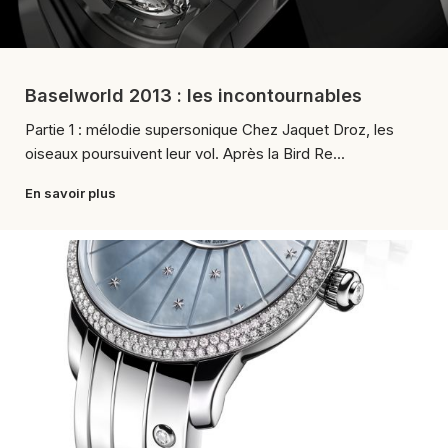
Baselworld 2013 : les incontournables
Partie 1 : mélodie supersonique Chez Jaquet Droz, les
oiseaux poursuivent leur vol. Après la Bird Re...
En savoir plus