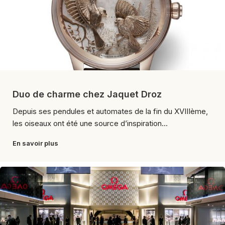
Duo de charme chez Jaquet Droz
Depuis ses pendules et automates de la fin du XVIIIème,
les oiseaux ont été une source d’inspiration...
En savoir plus