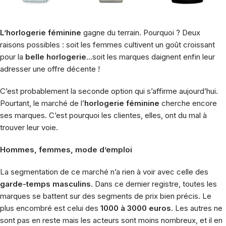
L’horlogerie féminine
gagne du terrain. Pourquoi ? Deux
raisons possibles : soit les femmes cultivent un goût croissant
pour la
belle horlogerie
…soit les marques daignent enfin leur
adresser une offre décente !
C’est probablement la seconde option qui s’affirme aujourd’hui.
Pourtant, le marché de l’
horlogerie féminine
cherche encore
ses marques. C’est pourquoi les clientes, elles, ont du mal à
trouver leur voie.
Hommes, femmes, mode d’emploi
La segmentation de ce marché n’a rien à voir avec celle des
garde-temps masculins
. Dans ce dernier registre, toutes les
marques se battent sur des segments de prix bien précis. Le
plus encombré est celui des
1000 à 3000 euros
. Les autres ne
sont pas en reste mais les acteurs sont moins nombreux, et il en