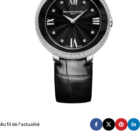
Au fil de l'actualité