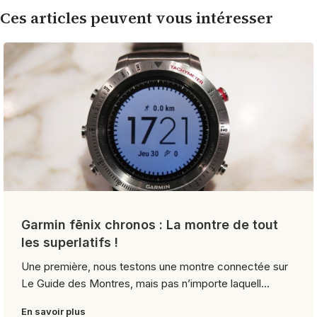
Ces articles peuvent vous intéresser
Garmin fēnix chronos : La montre de tout
les superlatifs !
Une première, nous testons une montre connectée sur
Le Guide des Montres, mais pas n’importe laquell...
En savoir plus