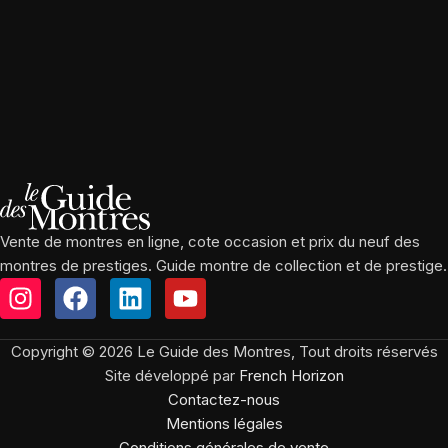
Vente de montres en ligne, cote occasion et prix du neuf des
montres de prestiges. Guide montre de collection et de prestige.
Copyright © 2026 Le Guide des Montres, Tout droits réservés
Site développé par
French Horizon
Contactez-nous
Mentions légales
Conditions générales de vente