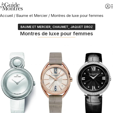
Accueil
/
Baume et Mercier
/
Montres de luxe pour femmes
,
,
BAUME ET MERCIER
CHAUMET
JAQUET DROZ
Montres de luxe pour femmes