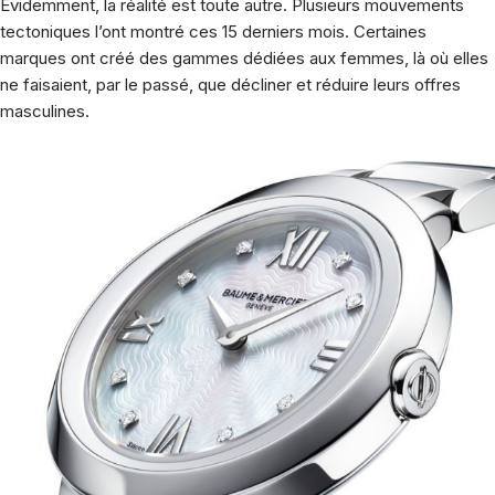
Evidemment, la réalité est toute autre. Plusieurs mouvements
tectoniques l’ont montré ces 15 derniers mois. Certaines
marques ont créé des gammes dédiées aux femmes, là où elles
ne faisaient, par le passé, que décliner et réduire leurs offres
masculines.