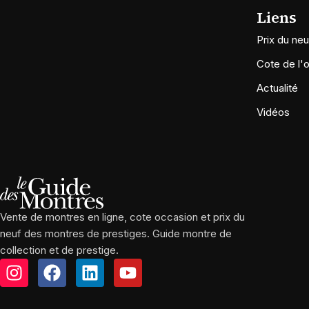
Liens
Prix du neu
Cote de l'
Actualité
Vidéos
Vente de montres en ligne, cote occasion et prix du
neuf des montres de prestiges. Guide montre de
collection et de prestige.