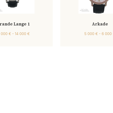
rande Lange 1
Arkade
2 000 € - 14 000 €
5 000 € - 6 000