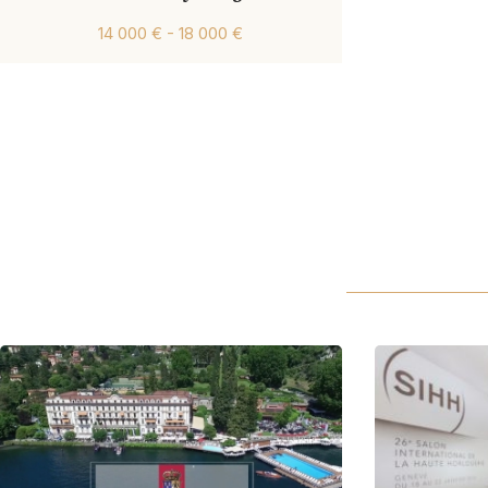
14 000 € - 18 000 €