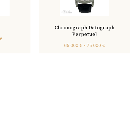
Chronograph Datograph
Perpetuel
 €
65 000 € - 75 000 €