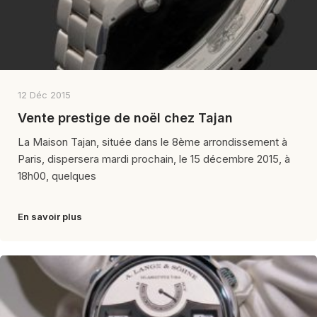
12 Déc 2015
Vente prestige de noël chez Tajan
La Maison Tajan, située dans le 8ème arrondissement à
Paris, dispersera mardi prochain, le 15 décembre 2015, à
18h00, quelques
En savoir plus