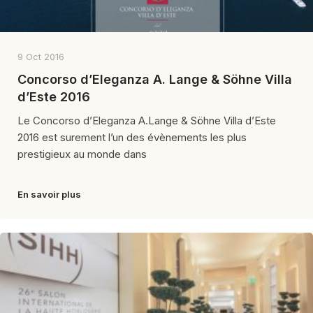
9 Oct 2016
Concorso d’Eleganza A. Lange & Söhne Villa
d’Este 2016
Le Concorso d’Eleganza A.Lange & Söhne Villa d’Este
2016 est surement l’un des évènements les plus
prestigieux au monde dans
En savoir plus