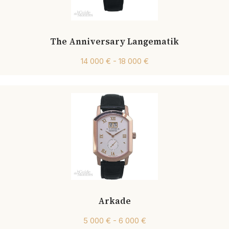
The Anniversary Langematik
14 000 € - 18 000 €
Arkade
5 000 € - 6 000 €