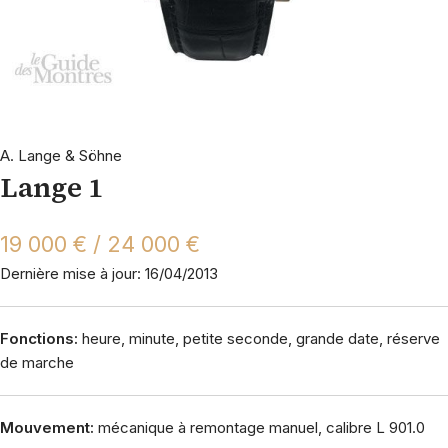
A. Lange & Söhne
Lange 1
19 000 € / 24 000 €
Dernière mise à jour: 16/04/2013
Fonctions:
heure, minute, petite seconde, grande date, réserve
de marche
Mouvement:
mécanique à remontage manuel, calibre L 901.0