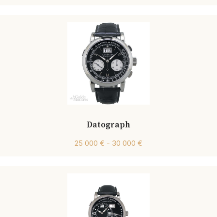
Datograph
25 000 € - 30 000 €