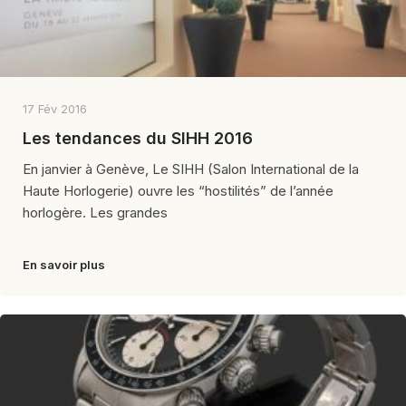
17 Fév 2016
Les tendances du SIHH 2016
En janvier à Genève, Le SIHH (Salon International de la
Haute Horlogerie) ouvre les “hostilités” de l’année
horlogère. Les grandes
En savoir plus