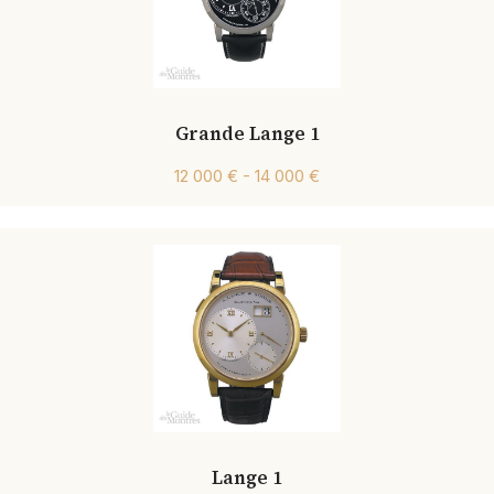
Grande Lange 1
12 000 € - 14 000 €
Lange 1