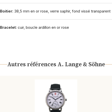
Boitier:
38,5 mm en or rose, verre saphir, fond vissé transparent
Bracelet:
cuir, boucle ardillon en or rose
Autres références A. Lange & Söhne