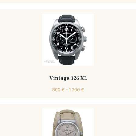
Vintage 126 XL
800 € - 1 200 €