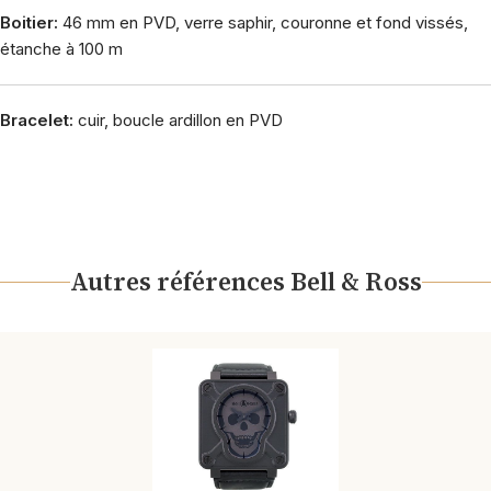
Boitier:
46 mm en PVD, verre saphir, couronne et fond vissés,
étanche à 100 m
Bracelet:
cuir, boucle ardillon en PVD
Autres références Bell & Ross