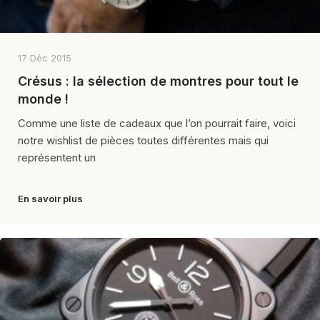
17 Déc 2015
Crésus : la sélection de montres pour tout le
monde !
Comme une liste de cadeaux que l’on pourrait faire, voici
notre wishlist de pièces toutes différentes mais qui
représentent un
En savoir plus