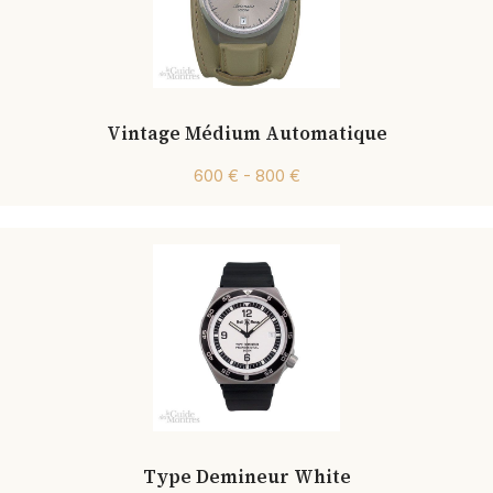
Vintage Médium Automatique
600 € - 800 €
Type Demineur White