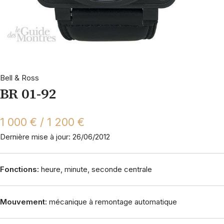
Bell & Ross
BR 01-92
1 000 € / 1 200 €
Dernière mise à jour: 26/06/2012
Fonctions:
heure, minute, seconde centrale
Mouvement:
mécanique à remontage automatique