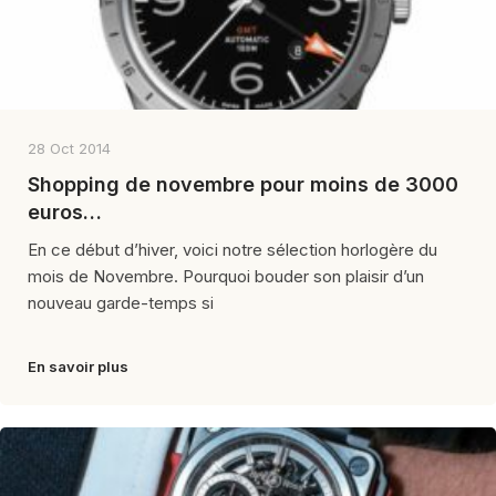
28 Oct 2014
Shopping de novembre pour moins de 3000
euros…
En ce début d’hiver, voici notre sélection horlogère du
mois de Novembre. Pourquoi bouder son plaisir d’un
nouveau garde-temps si
En savoir plus