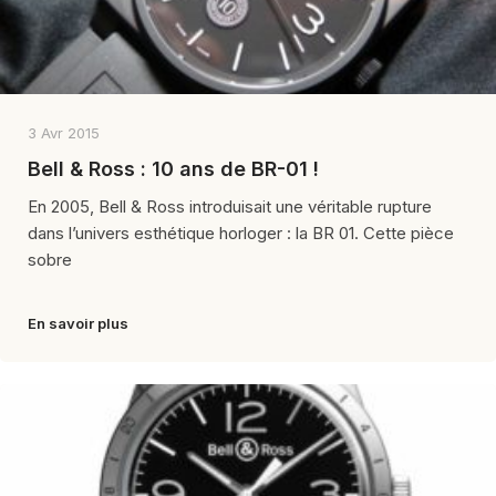
3 Avr 2015
Bell & Ross : 10 ans de BR-01 !
En 2005, Bell & Ross introduisait une véritable rupture
dans l’univers esthétique horloger : la BR 01. Cette pièce
sobre
En savoir plus