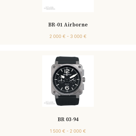
BR-01 Airborne
2 000 € - 3 000 €
BR 03-94
1 500 € - 2 000 €