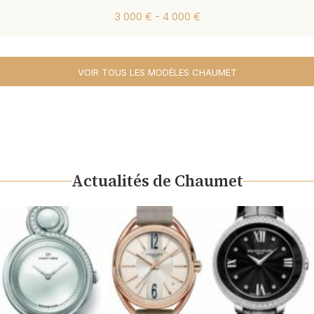
3 000 € - 4 000 €
VOIR TOUS LES MODÈLES CHAUMET
Actualités de Chaumet