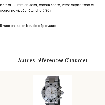
Boitier:
21 mm en acier, cadran nacre, verre saphir, fond et
couronne vissés, étanche à 30 m
Bracelet:
acier, boucle déployante
Autres références Chaumet