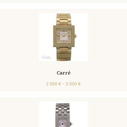
Carré
2 500 € - 3 500 €