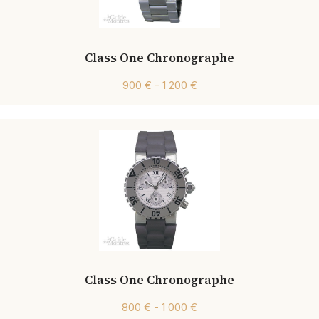
Class One Chronographe
900 € - 1 200 €
Class One Chronographe
800 € - 1 000 €