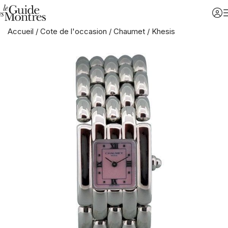
Accueil
/
Cote de l'occasion
/
Chaumet
/
Khesis