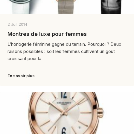
2 Juil 2014
Montres de luxe pour femmes
L’horlogerie féminine gagne du terrain. Pourquoi ? Deux
raisons possibles : soit les femmes cultivent un goût
croissant pour la
En savoir plus