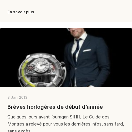
En savoir plus
3 Jan 2013
Brèves horlogères de début d’année
Quelques jours avant l’ouragan SIHH, Le Guide des
Montres a relevé pour vous les dernières infos, sans fard,
sans excès,