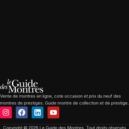
Vente de montres en ligne, cote occasion et prix du neuf des
montres de prestiges. Guide montre de collection et de prestige.
Copyright © 2026 Le Guide des Montres, Tout droits réservés