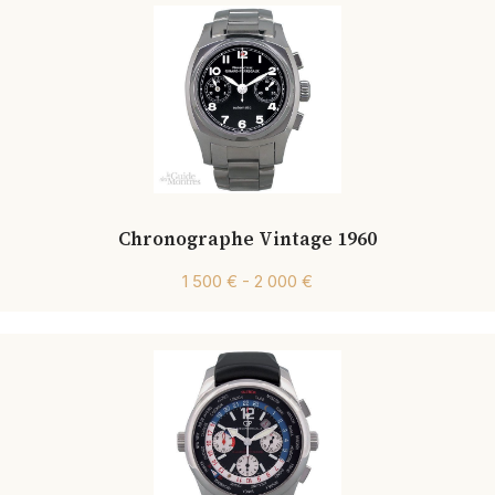
Chronographe Vintage 1960
1 500 € - 2 000 €