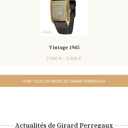
Vintage 1945
2 500 € - 3 500 €
VOIR TOUS LES MODÈLES GIRARD PERREGAUX
Actualités de Girard Perregaux