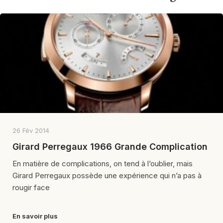
26 Fév 2014
Girard Perregaux 1966 Grande Complication
En matière de complications, on tend à l’oublier, mais
Girard Perregaux possède une expérience qui n’a pas à
rougir face
En savoir plus