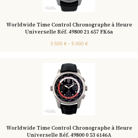
Worldwide Time Control Chronographe à Heure
Universelle Réf. 49800 21 657 FK6a
3 500 € - 5 000 €
Worldwide Time Control Chronographe à Heure
Universelle Réf. 49800 0 53 6146A