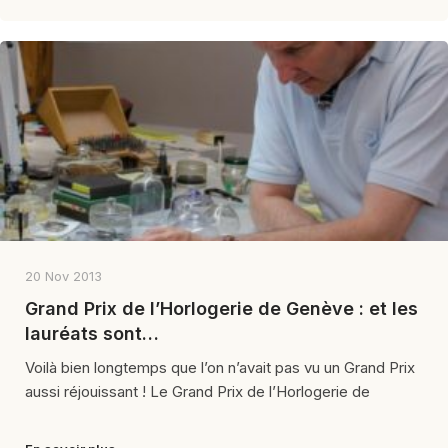
20 Nov 2013
Grand Prix de l’Horlogerie de Genève : et les
lauréats sont…
Voilà bien longtemps que l’on n’avait pas vu un Grand Prix
aussi réjouissant ! Le Grand Prix de l’Horlogerie de