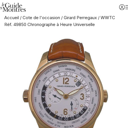
Accueil
/
Cote de l'occasion
/
Girard Perregaux
/
WWTC
Réf. 49850 Chronographe à Heure Universelle