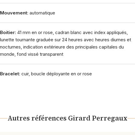
Mouvement:
automatique
Boitier:
41 mm en or rose, cadran blanc avec index appliqués,
lunette tournante graduée sur 24 heures avec heures diurnes et
nocturnes, indication extérieure des principales capitales du
monde, fond vissé transparent
Bracelet:
cuir, boucle déployante en or rose
Autres références Girard Perregaux