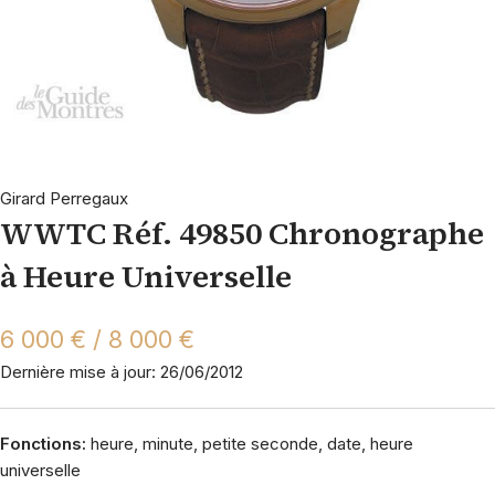
Girard Perregaux
WWTC Réf. 49850 Chronographe
à Heure Universelle
6 000 € / 8 000 €
Dernière mise à jour: 26/06/2012
Fonctions:
heure, minute, petite seconde, date, heure
universelle