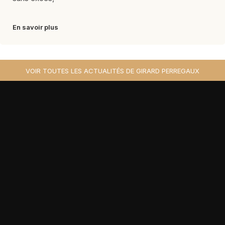
En savoir plus
VOIR TOUTES LES ACTUALITÉS DE GIRARD PERREGAUX