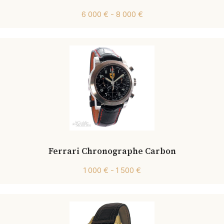
6 000 € - 8 000 €
Ferrari Chronographe Carbon
1 000 € - 1 500 €