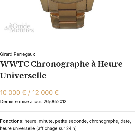
Girard Perregaux
WWTC Chronographe à Heure
Universelle
10 000 € / 12 000 €
Dernière mise à jour: 26/06/2012
Fonctions:
heure, minute, petite seconde, chronographe, date,
heure universelle (affichage sur 24 h)