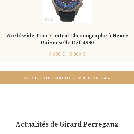
Worldwide Time Control Chronographe à Heure
Universelle Réf. 4980
4 000 € - 5 000 €
VOIR TOUS LES MODÈLES GIRARD PERREGAUX
Actualités de Girard Perregaux