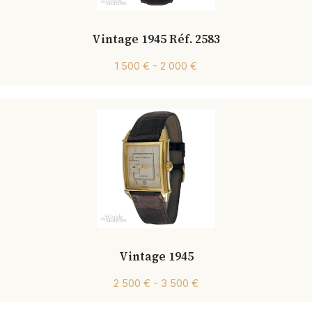
Vintage 1945 Réf. 2583
1 500 € - 2 000 €
Vintage 1945
2 500 € - 3 500 €