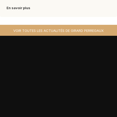
En savoir plus
VOIR TOUTES LES ACTUALITÉS DE GIRARD PERREGAUX