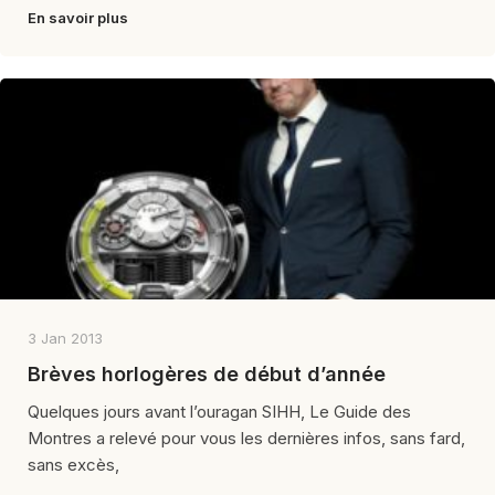
En savoir plus
3 Jan 2013
Brèves horlogères de début d’année
Quelques jours avant l’ouragan SIHH, Le Guide des
Montres a relevé pour vous les dernières infos, sans fard,
sans excès,