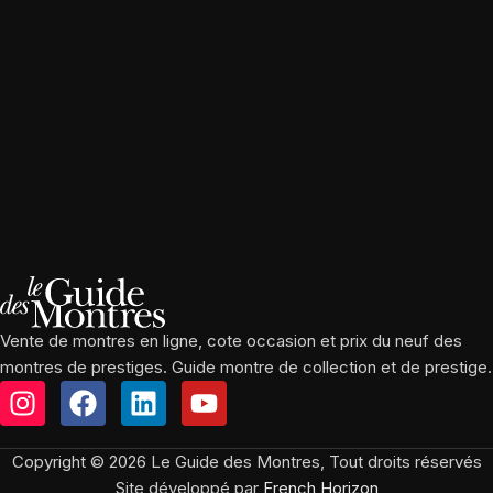
Vente de montres en ligne, cote occasion et prix du neuf des
montres de prestiges. Guide montre de collection et de prestige.
Copyright © 2026 Le Guide des Montres, Tout droits réservés
Site développé par
French Horizon