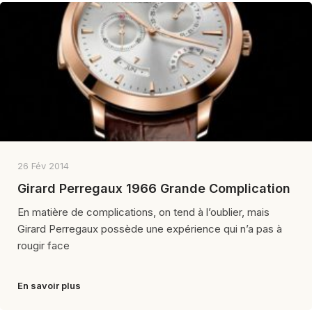
26 Fév 2014
Girard Perregaux 1966 Grande Complication
En matière de complications, on tend à l’oublier, mais
Girard Perregaux possède une expérience qui n’a pas à
rougir face
En savoir plus