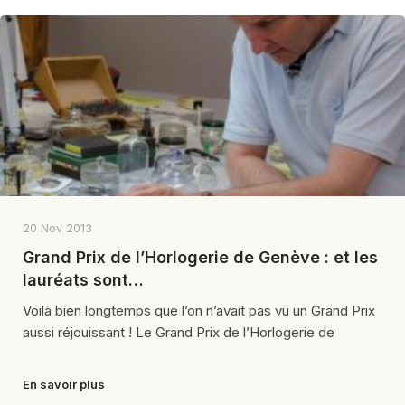
20 Nov 2013
Grand Prix de l’Horlogerie de Genève : et les
lauréats sont…
Voilà bien longtemps que l’on n’avait pas vu un Grand Prix
aussi réjouissant ! Le Grand Prix de l’Horlogerie de
En savoir plus