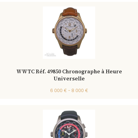
WWTC Réf. 49850 Chronographe à Heure
Universelle
6 000 € - 8 000 €