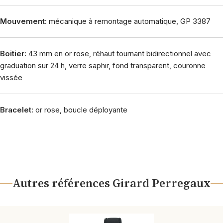
Mouvement:
mécanique à remontage automatique, GP 3387
Boitier:
43 mm en or rose, réhaut tournant bidirectionnel avec
graduation sur 24 h, verre saphir, fond transparent, couronne
vissée
Bracelet:
or rose, boucle déployante
Autres références Girard Perregaux