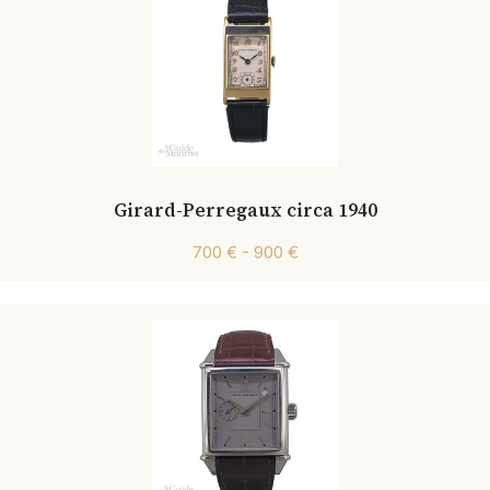
Girard-Perregaux circa 1940
700 € - 900 €