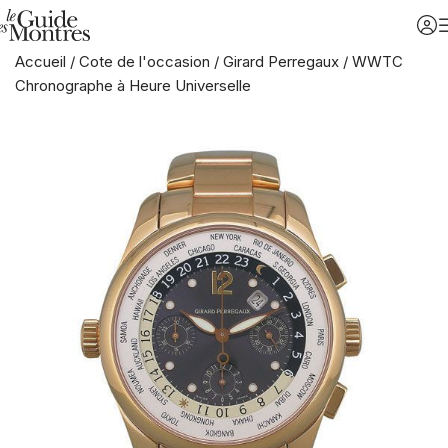
Accueil
/
Cote de l'occasion
/
Girard Perregaux
/
WWTC
Chronographe à Heure Universelle