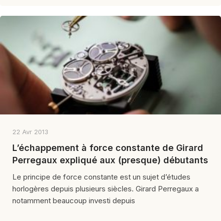
22 Avr 2013
L’échappement à force constante de Girard
Perregaux expliqué aux (presque) débutants
Le principe de force constante est un sujet d’études
horlogères depuis plusieurs siècles. Girard Perregaux a
notamment beaucoup investi depuis