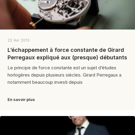
22 Avr 2013
L’échappement à force constante de Girard
Perregaux expliqué aux (presque) débutants
Le principe de force constante est un sujet d’études
horlogères depuis plusieurs siècles. Girard Perregaux a
notamment beaucoup investi depuis
En savoir plus