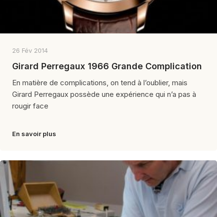
26 Fév 2014
Girard Perregaux 1966 Grande Complication
En matière de complications, on tend à l’oublier, mais
Girard Perregaux possède une expérience qui n’a pas à
rougir face
En savoir plus