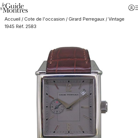
Accueil
/
Cote de l'occasion
/
Girard Perregaux
/
Vintage
1945 Réf. 2583