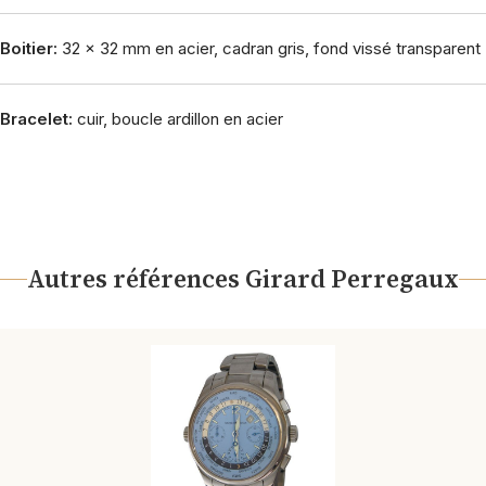
Boitier:
32 x 32 mm en acier, cadran gris, fond vissé transparent
Bracelet:
cuir, boucle ardillon en acier
Autres références Girard Perregaux