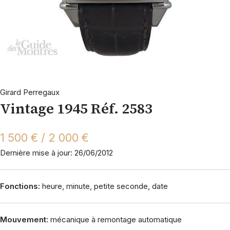
Girard Perregaux
Vintage 1945 Réf. 2583
1 500 € / 2 000 €
Dernière mise à jour: 26/06/2012
Fonctions:
heure, minute, petite seconde, date
Mouvement:
mécanique à remontage automatique