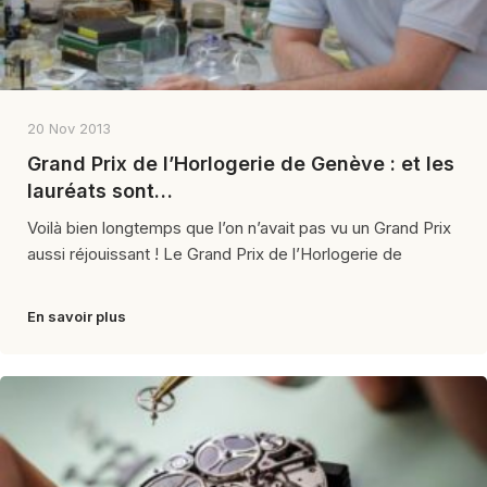
20 Nov 2013
Grand Prix de l’Horlogerie de Genève : et les
lauréats sont…
Voilà bien longtemps que l’on n’avait pas vu un Grand Prix
aussi réjouissant ! Le Grand Prix de l’Horlogerie de
En savoir plus