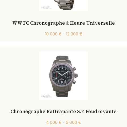
WWTC Chronographe à Heure Universelle
10 000 € - 12 000 €
Chronographe Rattrapante S.F. Foudroyante
4 000 € - 5 000 €