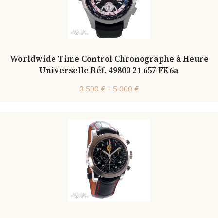
Worldwide Time Control Chronographe à Heure
Universelle Réf. 49800 21 657 FK6a
3 500 € - 5 000 €