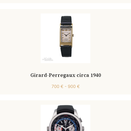
Girard-Perregaux circa 1940
700 € - 900 €