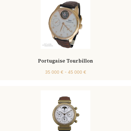
Portugaise Tourbillon
35 000 € - 45 000 €