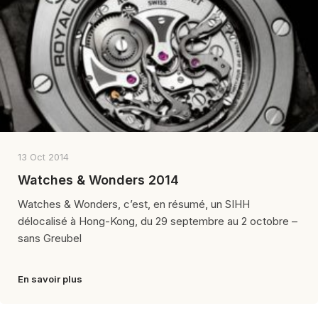
13 Oct 2014
Watches & Wonders 2014
Watches & Wonders, c’est, en résumé, un SIHH
délocalisé à Hong-Kong, du 29 septembre au 2 octobre –
sans Greubel
En savoir plus