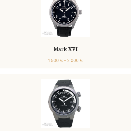
Mark XVI
1 500 € - 2 000 €