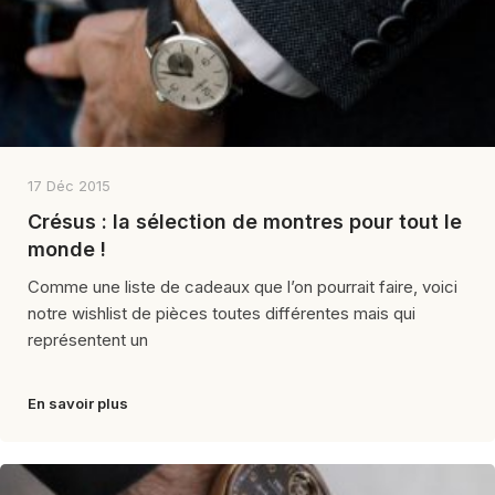
17 Déc 2015
Crésus : la sélection de montres pour tout le
monde !
Comme une liste de cadeaux que l’on pourrait faire, voici
notre wishlist de pièces toutes différentes mais qui
représentent un
En savoir plus