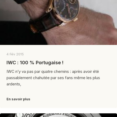
4 Fév 2015
IWC : 100 % Portugaise !
IWC n’y va pas par quatre chemins : après avoir été
passablement chahutée par ses fans même les plus
ardents,
En savoir plus