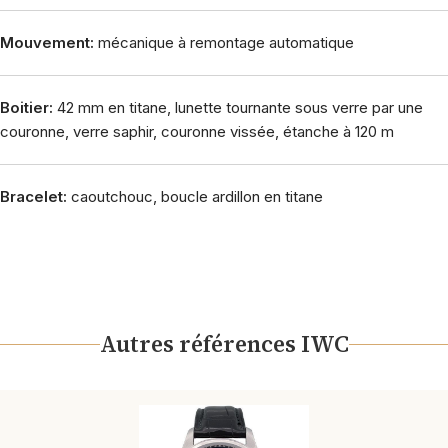
Mouvement:
mécanique à remontage automatique
Boitier:
42 mm en titane, lunette tournante sous verre par une
couronne, verre saphir, couronne vissée, étanche à 120 m
Bracelet:
caoutchouc, boucle ardillon en titane
Autres références IWC