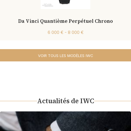
Da Vinci Quantième Perpétuel Chrono
6 000 € - 8 000 €
VOIR TOUS LES MODÈLES IWC
Actualités de IWC