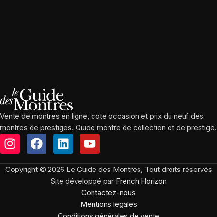
Vente de montres en ligne, cote occasion et prix du neuf des
montres de prestiges. Guide montre de collection et de prestige.
Copyright © 2026 Le Guide des Montres, Tout droits réservés
Site développé par
French Horizon
Contactez-nous
Mentions légales
Conditions générales de vente