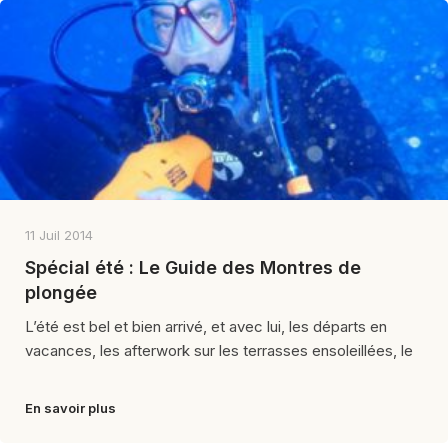
11 Juil 2014
Spécial été : Le Guide des Montres de
plongée
L’été est bel et bien arrivé, et avec lui, les départs en
vacances, les afterwork sur les terrasses ensoleillées, le
En savoir plus