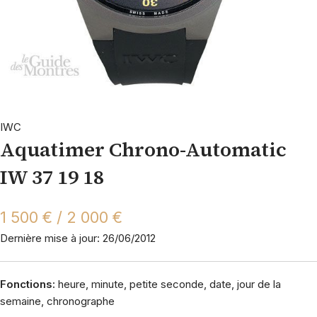
IWC
Aquatimer Chrono-Automatic
IW 37 19 18
1 500 € / 2 000 €
Dernière mise à jour: 26/06/2012
Fonctions:
heure, minute, petite seconde, date, jour de la
semaine, chronographe