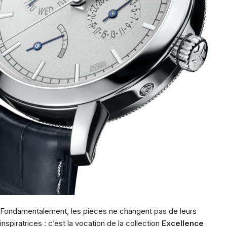
Fondamentalement, les pièces ne changent pas de leurs
inspiratrices : c’est la vocation de la collection
Excellence