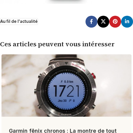
Au fil de l'actualité
Ces articles peuvent vous intéresser
Garmin fēnix chronos : La montre de tout