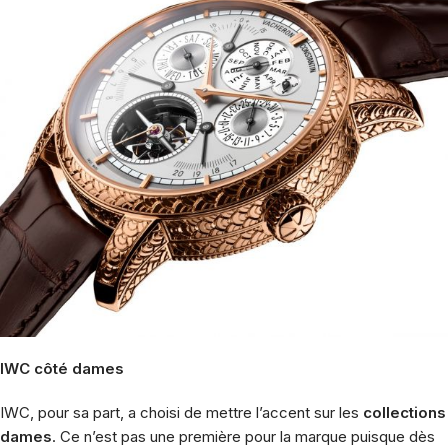
IWC côté dames
IWC, pour sa part, a choisi de mettre l’accent sur les
collections
dames
. Ce n’est pas une première pour la marque puisque dès