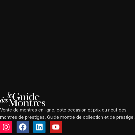
Vente de montres en ligne, cote occasion et prix du neuf des
montres de prestiges. Guide montre de collection et de prestige.