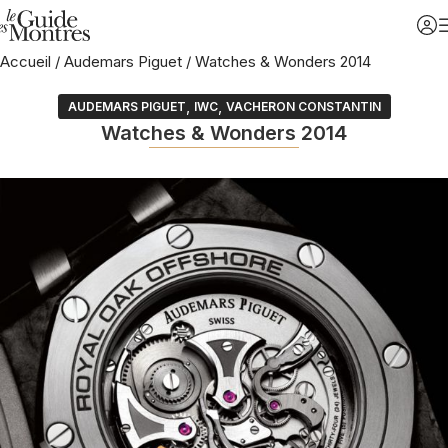
Accueil
/
Audemars Piguet
/
Watches & Wonders 2014
,
,
AUDEMARS PIGUET
IWC
VACHERON CONSTANTIN
Watches & Wonders 2014