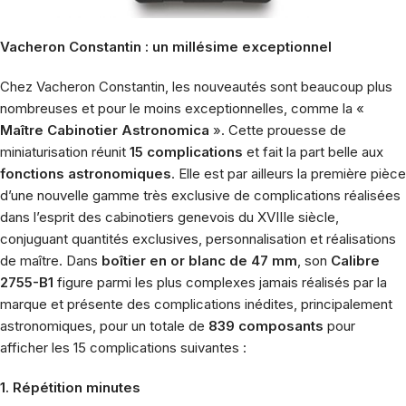
Vacheron Constantin : un millésime exceptionnel
Chez Vacheron Constantin, les nouveautés sont beaucoup plus
nombreuses et pour le moins exceptionnelles, comme la «
Maître Cabinotier Astronomica
». Cette prouesse de
miniaturisation réunit
15 complications
et fait la part belle aux
fonctions astronomiques
. Elle est par ailleurs la première pièce
d’une nouvelle gamme très exclusive de complications réalisées
dans l’esprit des cabinotiers genevois du XVIIIe siècle,
conjuguant quantités exclusives, personnalisation et réalisations
de maître. Dans
boîtier en or blanc de 47 mm
, son
Calibre
2755-B1
figure parmi les plus complexes jamais réalisés par la
marque et présente des complications inédites, principalement
astronomiques, pour un totale de
839 composants
pour
afficher les 15 complications suivantes :
1. Répétition minutes