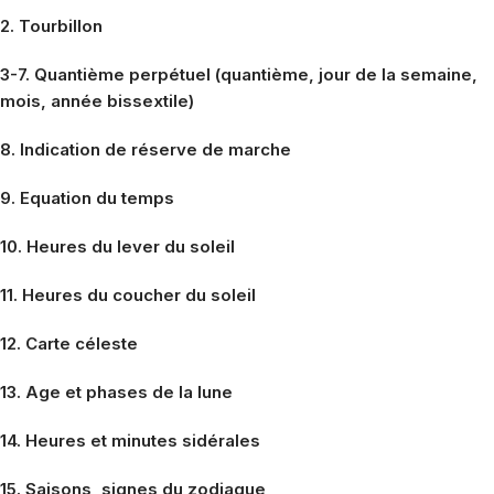
2. Tourbillon
3-7. Quantième perpétuel (quantième, jour de la semaine,
mois, année bissextile)
8. Indication de réserve de marche
9. Equation du temps
10. Heures du lever du soleil
11. Heures du coucher du soleil
12. Carte céleste
13. Age et phases de la lune
14. Heures et minutes sidérales
15. Saisons, signes du zodiaque