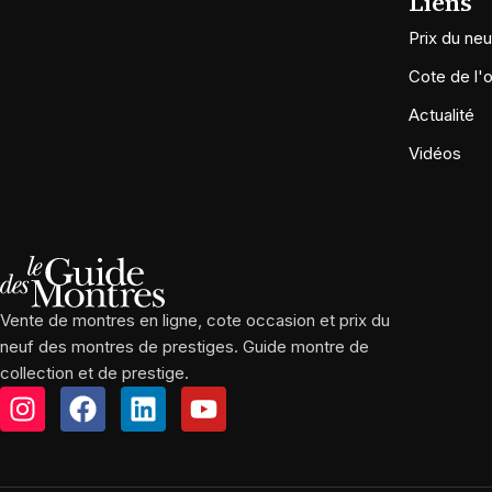
Liens
Prix du neu
Cote de l'
Actualité
Vidéos
Vente de montres en ligne, cote occasion et prix du
neuf des montres de prestiges. Guide montre de
collection et de prestige.