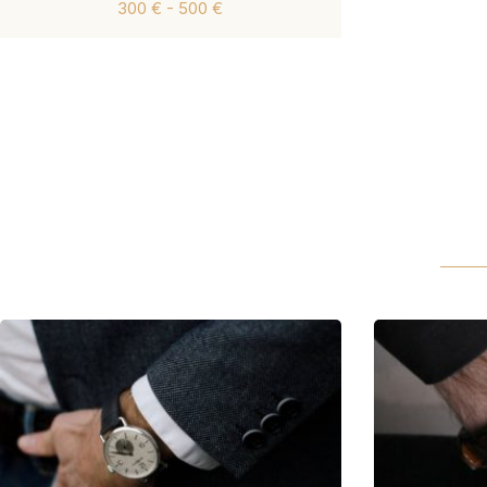
300 € - 500 €