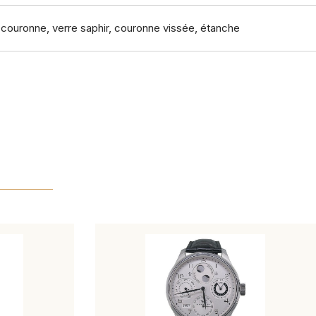
 couronne, verre saphir, couronne vissée, étanche