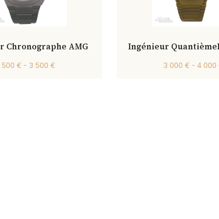
ur Chronographe AMG
Ingénieur Quantième
 500 € - 3 500 €
3 000 € - 4 000