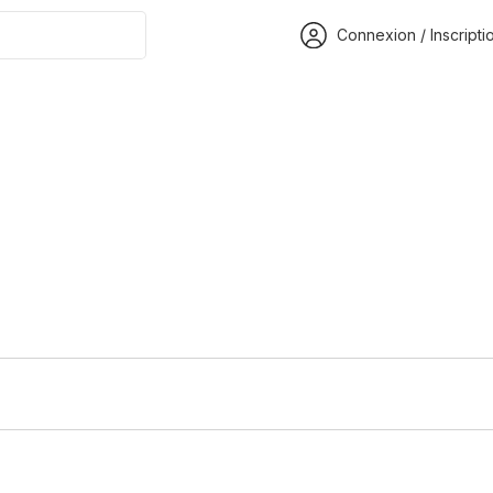
Connexion / Inscripti