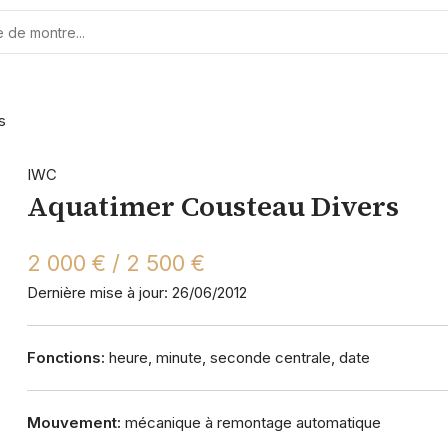
s
IWC
Aquatimer Cousteau Divers
2 000 € / 2 500 €
Dernière mise à jour: 26/06/2012
Fonctions:
heure, minute, seconde centrale, date
Mouvement:
mécanique à remontage automatique