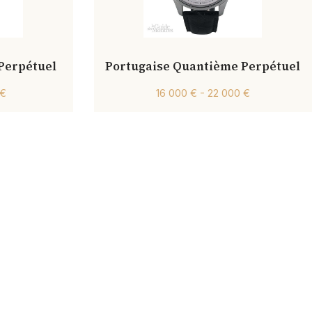
Perpétuel
Portugaise Quantième Perpétuel
 €
16 000 € - 22 000 €