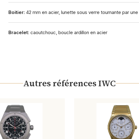
Boitier:
42 mm en acier, lunette sous verre tournante par une
Bracelet:
caoutchouc, boucle ardillon en acier
Autres références IWC