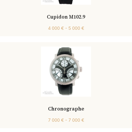
Cupidon M102.9
4 000 € - 5 000 €
Chronographe
7 000 € - 7 000 €