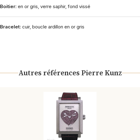
Boitier:
en or gris, verre saphir, fond vissé
Bracelet:
cuir, boucle ardillon en or gris
Autres références Pierre Kunz