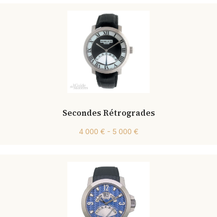
Secondes Rétrogrades
4 000 € - 5 000 €