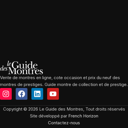
Vente de montres en ligne, cote occasion et prix du neuf des
montres de prestiges. Guide montre de collection et de prestige.
Copyright © 2026 Le Guide des Montres, Tout droits réservés
Site développé par
French Horizon
Contactez-nous