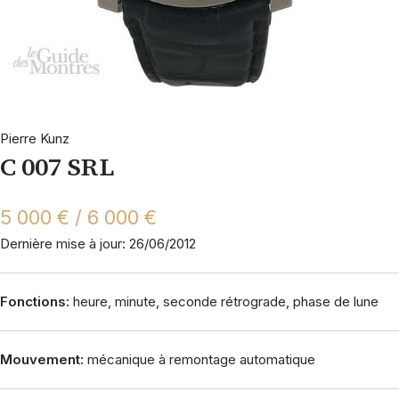
Pierre Kunz
C 007 SRL
5 000 € / 6 000 €
Dernière mise à jour: 26/06/2012
Fonctions:
heure, minute, seconde rétrograde, phase de lune
Mouvement:
mécanique à remontage automatique