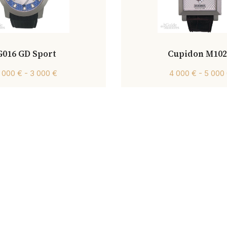
G016 GD Sport
Cupidon M102
 000 € - 3 000 €
4 000 € - 5 000