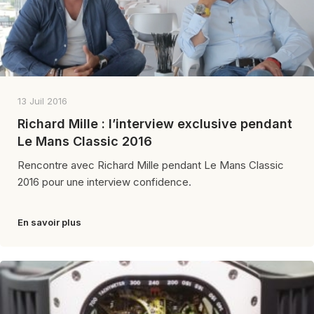
13 Juil 2016
Richard Mille : l’interview exclusive pendant
Le Mans Classic 2016
Rencontre avec Richard Mille pendant Le Mans Classic
2016 pour une interview confidence.
En savoir plus