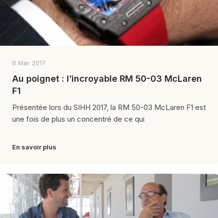
6 Mar 2017
Au poignet : l’incroyable RM 50-03 McLaren
F1
Présentée lors du SIHH 2017, la RM 50-03 McLaren F1 est
une fois de plus un concentré de ce qui
En savoir plus