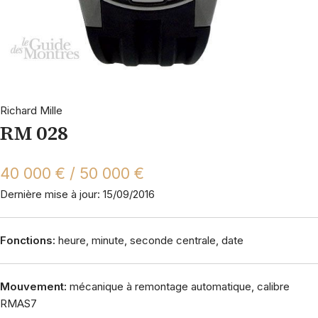
Richard Mille
RM 028
40 000 € / 50 000 €
Dernière mise à jour: 15/09/2016
Fonctions:
heure, minute, seconde centrale, date
Mouvement:
mécanique à remontage automatique, calibre
RMAS7