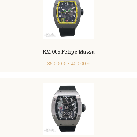
RM 005 Felipe Massa
35 000 € - 40 000 €