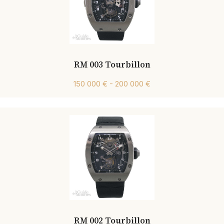
RM 003 Tourbillon
150 000 € - 200 000 €
RM 002 Tourbillon