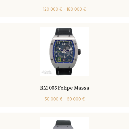
120 000 € - 180 000 €
RM 005 Felipe Massa
50 000 € - 60 000 €