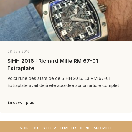
28 Jan 2016
SIHH 2016 : Richard Mille RM 67-01
Extraplate
Voici l’une des stars de ce SIHH 2016. La RM 67-01
Extraplate avait déjà été abordée sur un article complet
En savoir plus
VOIR TOUTES LES ACTUALITÉS DE RICHARD MILLE