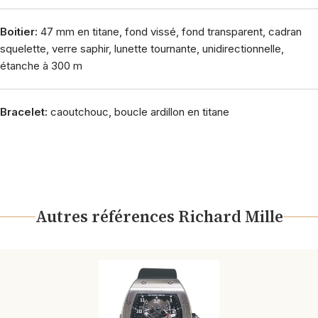
Boitier:
47 mm en titane, fond vissé, fond transparent, cadran
squelette, verre saphir, lunette tournante, unidirectionnelle,
étanche à 300 m
Bracelet:
caoutchouc, boucle ardillon en titane
Autres références Richard Mille