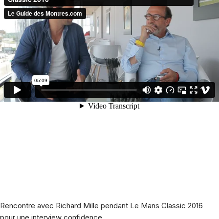
Rencontre avec Richard Mille pendant Le Mans Classic 2016
pour une interview confidence.