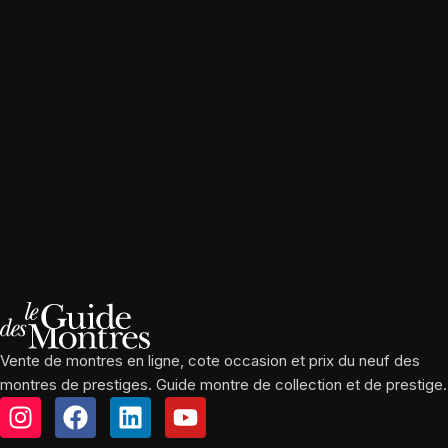
Vente de montres en ligne, cote occasion et prix du neuf des
montres de prestiges. Guide montre de collection et de prestige.