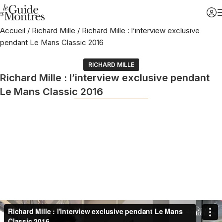
Accueil
/
Richard Mille
/
Richard Mille : l’interview exclusive
pendant Le Mans Classic 2016
RICHARD MILLE
Richard Mille : l’interview exclusive pendant
Le Mans Classic 2016