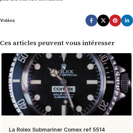
Vidéos
Ces articles peuvent vous intéresser
La Rolex Submariner Comex ref 5514