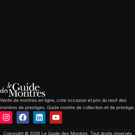
Vente de montres en ligne, cote occasion et prix du neuf des
montres de prestiges. Guide montre de collection et de prestige.
Copyright © 2026 Le Guide des Montres, Tout droits réservés