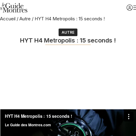
Accueil
/
Autre
/
HYT H4 Metropolis : 15 seconds !
AUTRE
HYT H4 Metropolis : 15 seconds !