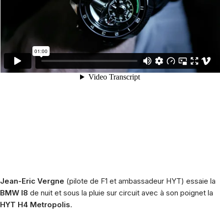
Jean-Eric Vergne
(pilote de F1 et ambassadeur HYT) essaie la
BMW I8
de nuit et sous la pluie sur circuit avec à son poignet la
HYT H4 Metropolis
.