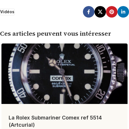
Vidéos
Ces articles peuvent vous intéresser
La Rolex Submariner Comex ref 5514
(Artcurial)