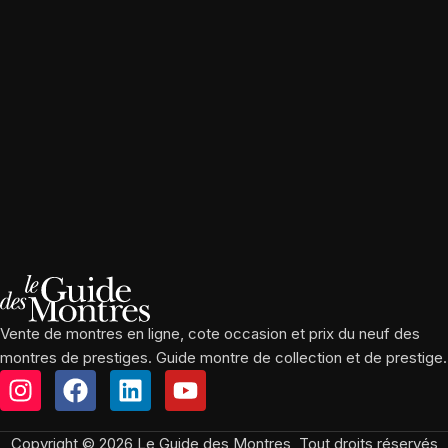
Vente de montres en ligne, cote occasion et prix du neuf des
montres de prestiges. Guide montre de collection et de prestige.
Copyright © 2026 Le Guide des Montres, Tout droits réservés