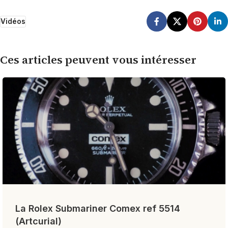
Vidéos
Ces articles peuvent vous intéresser
La Rolex Submariner Comex ref 5514
(Artcurial)