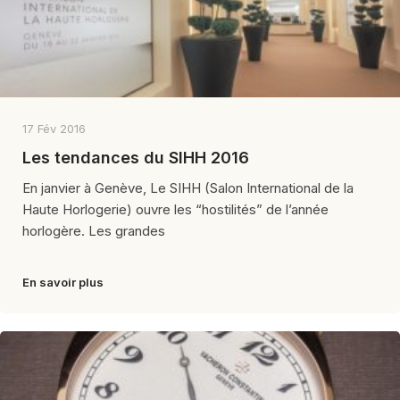
17 Fév 2016
Les tendances du SIHH 2016
En janvier à Genève, Le SIHH (Salon International de la
Haute Horlogerie) ouvre les “hostilités” de l’année
horlogère. Les grandes
En savoir plus