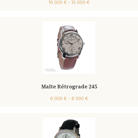
10 000 € - 15 000 €
Malte Rétrograde 245
6 000 € - 8 000 €