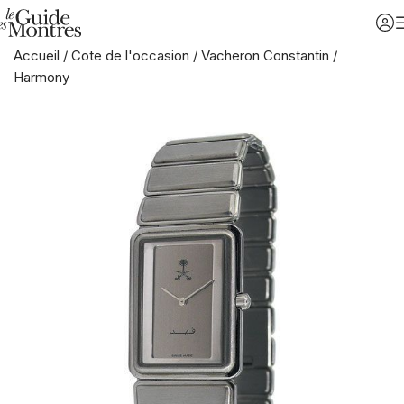
Accueil
/
Cote de l'occasion
/
Vacheron Constantin
/
Harmony