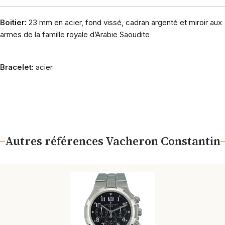
Boitier:
23 mm en acier, fond vissé, cadran argenté et miroir aux
armes de la famille royale d’Arabie Saoudite
Bracelet:
acier
Autres références Vacheron Constantin