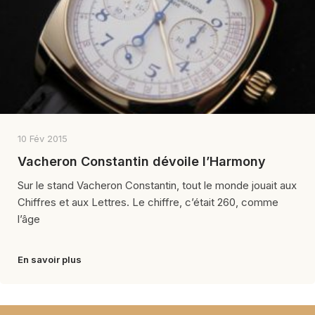
10 Fév 2015
Vacheron Constantin dévoile l’Harmony
Sur le stand Vacheron Constantin, tout le monde jouait aux
Chiffres et aux Lettres. Le chiffre, c’était 260, comme
l’âge
En savoir plus