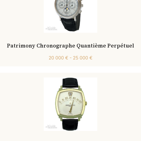
Patrimony Chronographe Quantième Perpétuel
20 000 € - 25 000 €