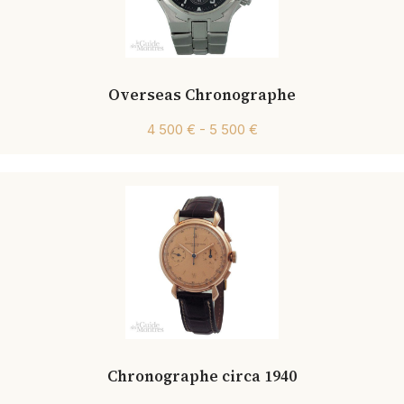
Overseas Chronographe
4 500 € - 5 500 €
Chronographe circa 1940