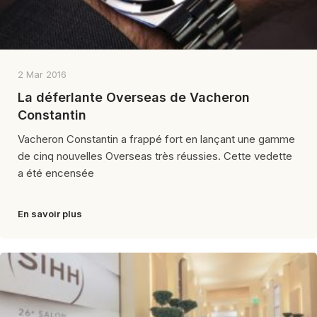
2 Mar 2016
La déferlante Overseas de Vacheron
Constantin
Vacheron Constantin a frappé fort en lançant une gamme
de cinq nouvelles Overseas très réussies. Cette vedette
a été encensée
En savoir plus