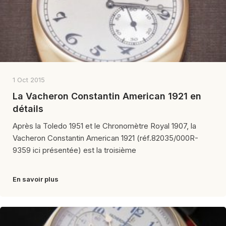
1 Oct 2015
La Vacheron Constantin American 1921 en
détails
Après la Toledo 1951 et le Chronomètre Royal 1907, la
Vacheron Constantin American 1921 (réf.82035/000R-
9359 ici présentée) est la troisième
En savoir plus