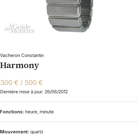
Vacheron Constantin
Harmony
300 € / 500 €
Dernière mise à jour: 26/06/2012
Fonctions:
heure, minute
Mouvement:
quartz