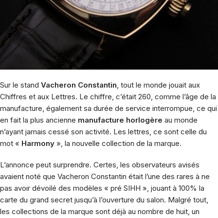
Sur le stand
Vacheron Constantin
, tout le monde jouait aux
Chiffres et aux Lettres. Le chiffre, c’était 260, comme l’âge de la
manufacture, également sa durée de service interrompue, ce qui
en fait la plus ancienne
manufacture horlogère
au monde
n’ayant jamais cessé son activité. Les lettres, ce sont celle du
mot «
Harmony
», la nouvelle collection de la marque.
L’annonce peut surprendre. Certes, les observateurs avisés
avaient noté que Vacheron Constantin était l’une des rares à ne
pas avoir dévoilé des modèles « pré SIHH », jouant à 100% la
carte du grand secret jusqu’à l’ouverture du salon. Malgré tout,
les collections de la marque sont déjà au nombre de huit, un