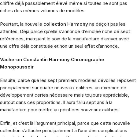
chiffre déjà passablement élevé même si toutes ne sont pas
riches des mêmes volumes de modèles.
Pourtant, la nouvelle
collection Harmony
ne déçoit pas les
attentes. Déjà parce qu’elle s’annonce d’emblée riche de sept
références, marquant le soin de la manufacture d’arriver avec
une offre déjà constituée et non un seul effet d’annonce.
Vacheron Constantin Harmony Chronographe
Monopoussoir
Ensuite, parce que les sept premiers modèles dévoilés reposent
principalement sur quatre nouveaux calibres, un exercice de
développement certes nécessaire mais toujours appréciable,
surtout dans ces proportions. Il aura fallu sept ans à la
manufacture pour mettre au point ces nouveaux calibres.
Enfin, et c’est là l’argument principal, parce que cette nouvelle
collection s’attache principalement à l’une des complications