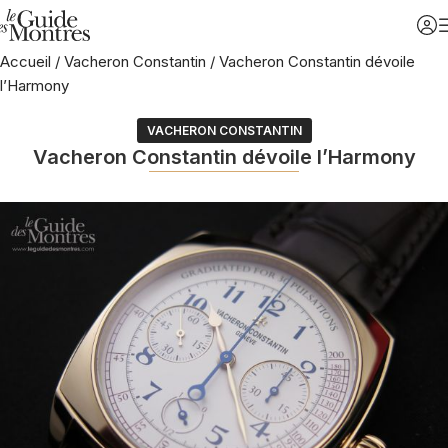
Accueil
/
Vacheron Constantin
/
Vacheron Constantin dévoile
l’Harmony
VACHERON CONSTANTIN
Vacheron Constantin dévoile l’Harmony