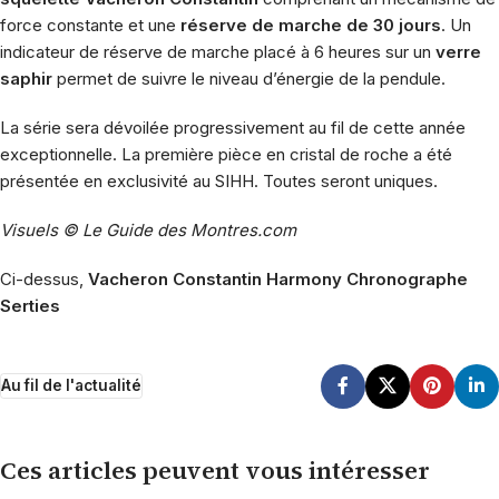
force constante et une
réserve de marche de 30 jours
. Un
indicateur de réserve de marche placé à 6 heures sur un
verre
saphir
permet de suivre le niveau d’énergie de la pendule.
La série sera dévoilée progressivement au fil de cette année
exceptionnelle. La première pièce en cristal de roche a été
présentée en exclusivité au SIHH. Toutes seront uniques.
Visuels © Le Guide des Montres.com
Ci-dessus,
Vacheron Constantin Harmony Chronographe
Serties
Au fil de l'actualité
Ces articles peuvent vous intéresser