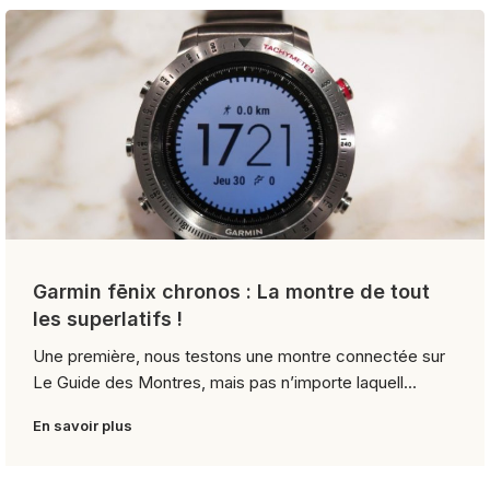
Garmin fēnix chronos : La montre de tout
les superlatifs !
Une première, nous testons une montre connectée sur
Le Guide des Montres, mais pas n’importe laquell...
En savoir plus