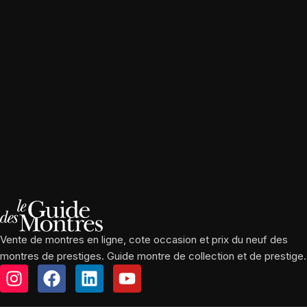
Vente de montres en ligne, cote occasion et prix du neuf des
montres de prestiges. Guide montre de collection et de prestige.