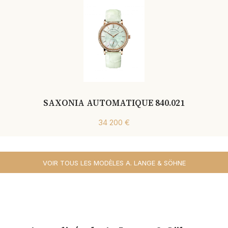
SAXONIA AUTOMATIQUE 840.021
34 200 €
VOIR TOUS LES MODÈLES A. LANGE & SÖHNE