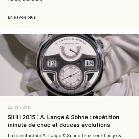
En savoir plus
22 Jan 2015
SIHH 2015 : A. Lange & Söhne : répétition
minute de choc et douces évolutions
La manufacture A. Lange & Söhne (Prix neuf Lange &