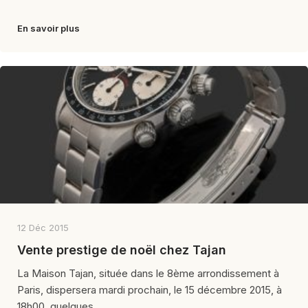
En savoir plus
12 Déc 2015
Vente prestige de noël chez Tajan
La Maison Tajan, située dans le 8ème arrondissement à
Paris, dispersera mardi prochain, le 15 décembre 2015, à
18h00, quelques