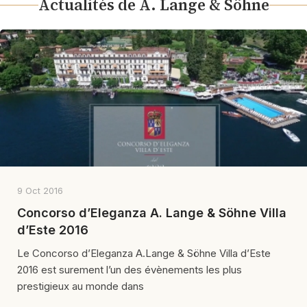
Actualités de A. Lange & Söhne
9 Oct 2016
Concorso d’Eleganza A. Lange & Söhne Villa
d’Este 2016
Le Concorso d’Eleganza A.Lange & Söhne Villa d’Este
2016 est surement l’un des évènements les plus
prestigieux au monde dans