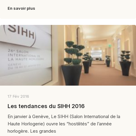
En savoir plus
17 Fév 2016
Les tendances du SIHH 2016
En janvier à Genève, Le SIHH (Salon International de la
Haute Horlogerie) ouvre les “hostilités” de l’année
horlogère. Les grandes