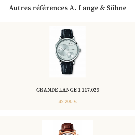
Autres références A. Lange & Söhne
GRANDE LANGE 1 117.025
42 200 €