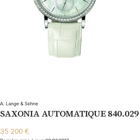
A. Lange & Söhne
SAXONIA AUTOMATIQUE 840.029
35 200 €