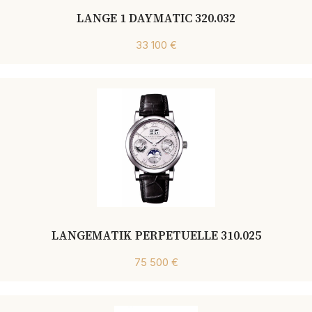
LANGE 1 DAYMATIC 320.032
33 100 €
LANGEMATIK PERPETUELLE 310.025
75 500 €