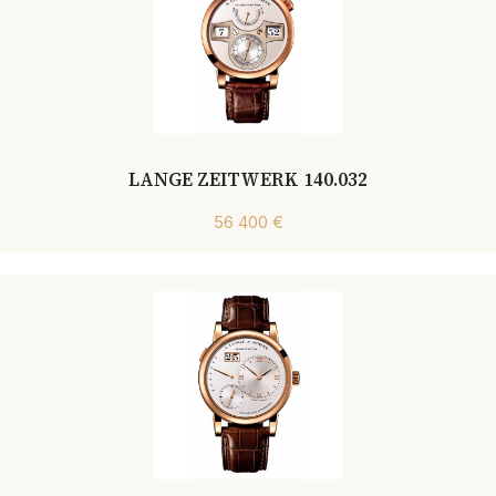
LANGE ZEITWERK 140.032
56 400 €