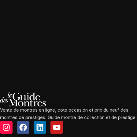
Vente de montres en ligne, cote occasion et prix du neuf des
montres de prestiges. Guide montre de collection et de prestige.