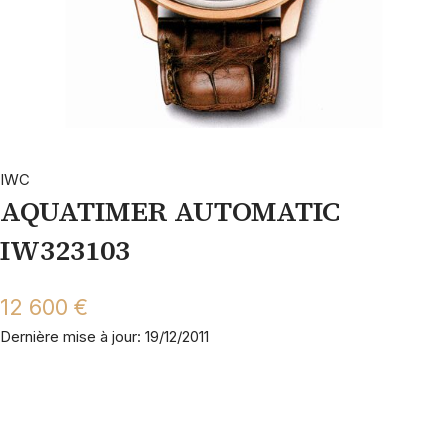
IWC
AQUATIMER AUTOMATIC
IW323103
12 600 €
Dernière mise à jour: 19/12/2011