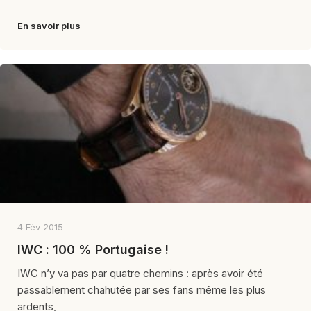
En savoir plus
4 Fév 2015
IWC : 100 % Portugaise !
IWC n’y va pas par quatre chemins : après avoir été
passablement chahutée par ses fans même les plus
ardents,