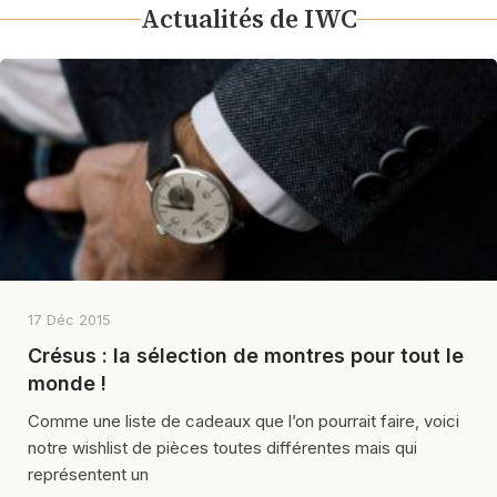
Actualités de IWC
17 Déc 2015
Crésus : la sélection de montres pour tout le
monde !
Comme une liste de cadeaux que l’on pourrait faire, voici
notre wishlist de pièces toutes différentes mais qui
représentent un