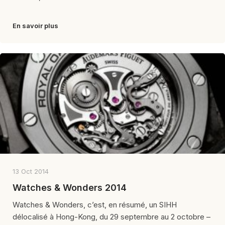
En savoir plus
13 Oct 2014
Watches & Wonders 2014
Watches & Wonders, c’est, en résumé, un SIHH
délocalisé à Hong-Kong, du 29 septembre au 2 octobre –