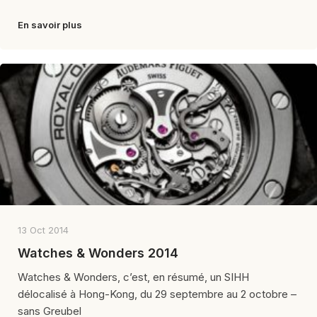
En savoir plus
13 Oct 2014
Watches & Wonders 2014
Watches & Wonders, c’est, en résumé, un SIHH
délocalisé à Hong-Kong, du 29 septembre au 2 octobre –
sans Greubel