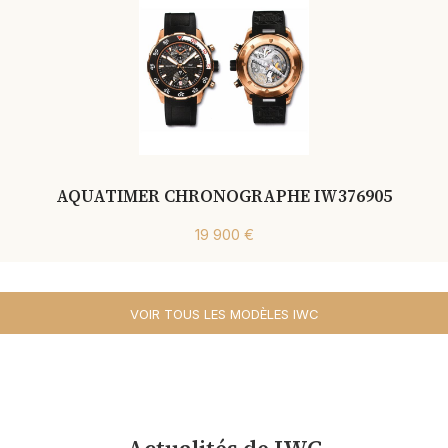
AQUATIMER CHRONOGRAPHE IW376905
19 900 €
VOIR TOUS LES MODÈLES IWC