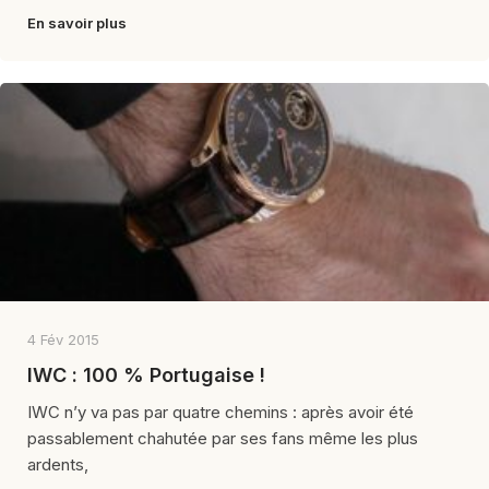
En savoir plus
4 Fév 2015
IWC : 100 % Portugaise !
IWC n’y va pas par quatre chemins : après avoir été
passablement chahutée par ses fans même les plus
ardents,