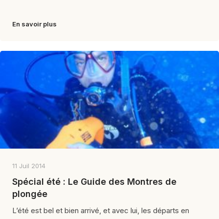
En savoir plus
11 Juil 2014
Spécial été : Le Guide des Montres de
plongée
L’été est bel et bien arrivé, et avec lui, les départs en