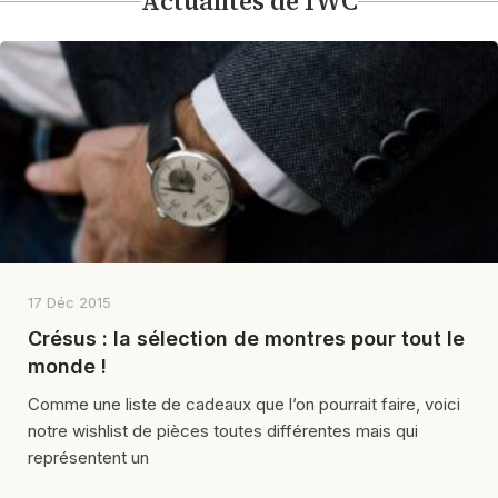
Actualités de IWC
17 Déc 2015
Crésus : la sélection de montres pour tout le
monde !
Comme une liste de cadeaux que l’on pourrait faire, voici
notre wishlist de pièces toutes différentes mais qui
représentent un