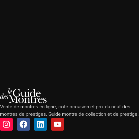
Vente de montres en ligne, cote occasion et prix du neuf des
montres de prestiges. Guide montre de collection et de prestige.