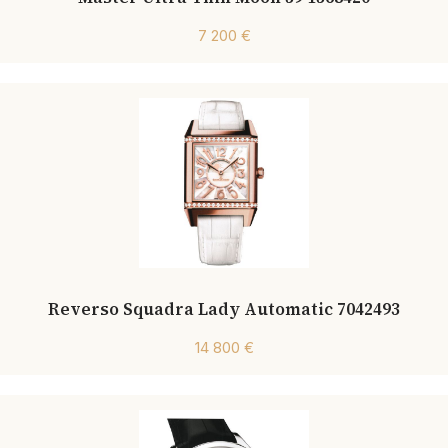
7 200 €
Reverso Squadra Lady Automatic 7042493
14 800 €