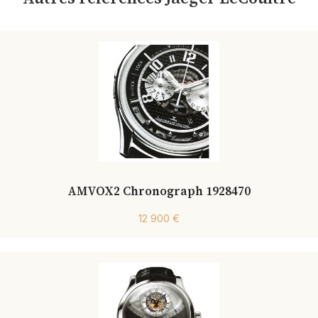
AMVOX2 Chronograph 1928470
12 900 €