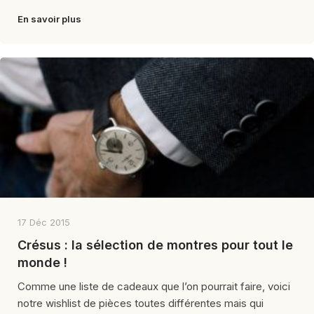
En savoir plus
17 Déc 2015
Crésus : la sélection de montres pour tout le
monde !
Comme une liste de cadeaux que l’on pourrait faire, voici
notre wishlist de pièces toutes différentes mais qui