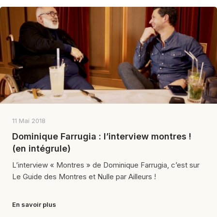
11 Mai 2018
Dominique Farrugia : l’interview montres !
(en intégrule)
L’interview « Montres » de Dominique Farrugia, c’est sur
Le Guide des Montres et Nulle par Ailleurs !
En savoir plus