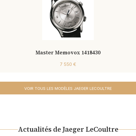
Master Memovox 1418430
7 550 €
VOIR TOUS LES MODÈLES JAEGER LECOULTRE
Actualités de Jaeger LeCoultre