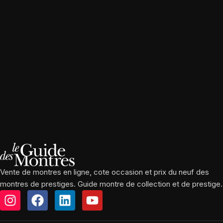
Vente de montres en ligne, cote occasion et prix du neuf des
montres de prestiges. Guide montre de collection et de prestige.