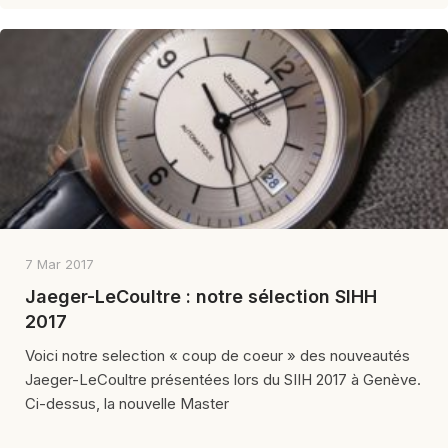
7 Mar 2017
Jaeger-LeCoultre : notre sélection SIHH
2017
Voici notre selection « coup de coeur » des nouveautés
Jaeger-LeCoultre présentées lors du SIIH 2017 à Genève.
Ci-dessus, la nouvelle Master