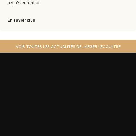
représentent un
En savoir plus
VOIR TOUTES LES ACTUALITÉS DE JAEGER LECOULTRE