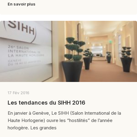
En savoir plus
17 Fév 2016
Les tendances du SIHH 2016
En janvier à Genève, Le SIHH (Salon International de la
Haute Horlogerie) ouvre les “hostilités” de l’année
horlogère. Les grandes