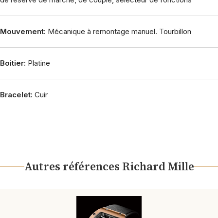
Mouvement:
Mécanique à remontage manuel. Tourbillon
Boitier:
Platine
Bracelet:
Cuir
Autres références Richard Mille