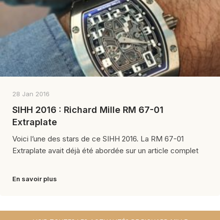
28 Jan 2016
SIHH 2016 : Richard Mille RM 67-01
Extraplate
Voici l’une des stars de ce SIHH 2016. La RM 67-01
Extraplate avait déjà été abordée sur un article complet
En savoir plus