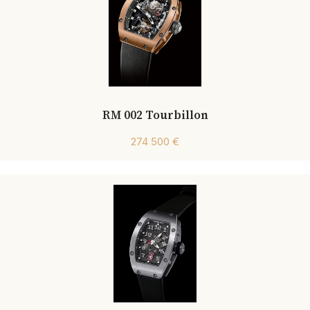
RM 002 Tourbillon
274 500 €