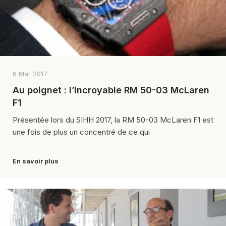
6 Mar 2017
Au poignet : l’incroyable RM 50-03 McLaren
F1
Présentée lors du SIHH 2017, la RM 50-03 McLaren F1 est
une fois de plus un concentré de ce qui
En savoir plus