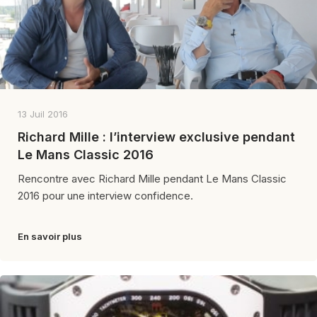
13 Juil 2016
Richard Mille : l’interview exclusive pendant
Le Mans Classic 2016
Rencontre avec Richard Mille pendant Le Mans Classic
2016 pour une interview confidence.
En savoir plus