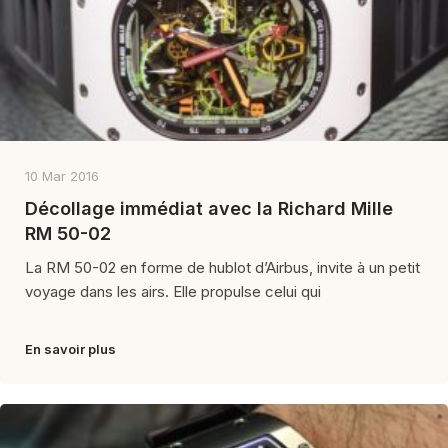
10 Mar 2016
Décollage immédiat avec la Richard Mille
RM 50-02
La RM 50-02 en forme de hublot d’Airbus, invite à un petit
voyage dans les airs. Elle propulse celui qui
En savoir plus