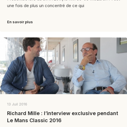
une fois de plus un concentré de ce qui
En savoir plus
13 Juil 2016
Richard Mille : l’interview exclusive pendant
Le Mans Classic 2016