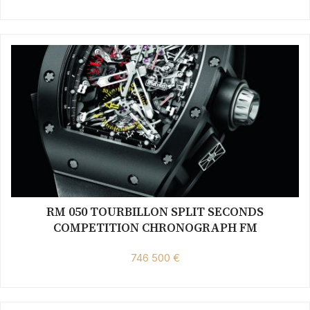
RM 050 TOURBILLON SPLIT SECONDS
COMPETITION CHRONOGRAPH FM
746 500 €