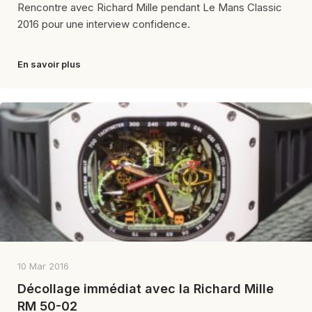
Rencontre avec Richard Mille pendant Le Mans Classic
2016 pour une interview confidence.
En savoir plus
10 Mar 2016
Décollage immédiat avec la Richard Mille
RM 50-02