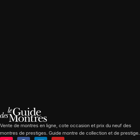
Vente de montres en ligne, cote occasion et prix du neuf des
montres de prestiges. Guide montre de collection et de prestige.