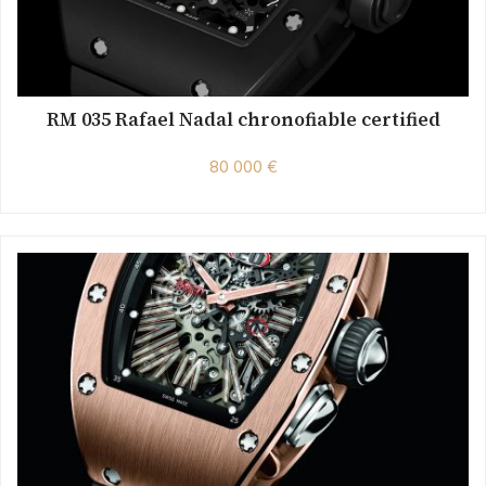
RM 035 Rafael Nadal chronofiable certified
80 000 €