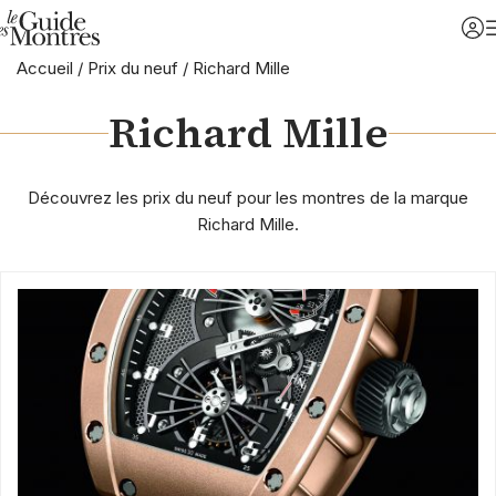
Accueil
/
Prix du neuf
/
Richard Mille
Richard Mille
Découvrez les prix du neuf pour les montres de la marque
Richard Mille.