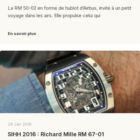
La RM 50-02 en forme de hublot d’Airbus, invite à un petit
voyage dans les airs. Elle propulse celui qui
En savoir plus
28 Jan 2016
SIHH 2016 : Richard Mille RM 67-01