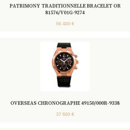
PATRIMONY TRADITIONNELLE BRACELET OR
81576/V01G-9274
56 400 €
OVERSEAS CHRONOGRAPHE 49150/000R-9338
37 600 €