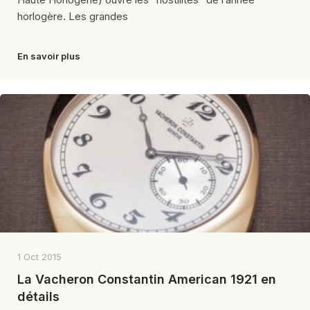
horlogère. Les grandes
En savoir plus
1 Oct 2015
La Vacheron Constantin American 1921 en
détails