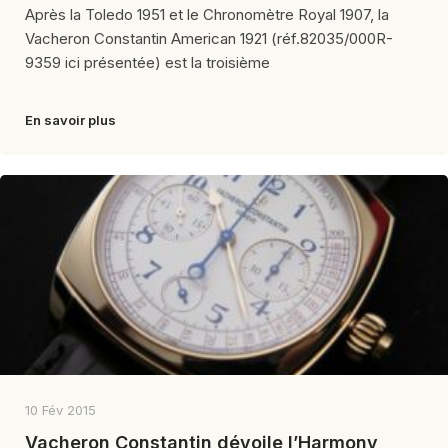
Après la Toledo 1951 et le Chronomètre Royal 1907, la
Vacheron Constantin American 1921 (réf.82035/000R-
9359 ici présentée) est la troisième
En savoir plus
10 Fév 2015
Vacheron Constantin dévoile l’Harmony