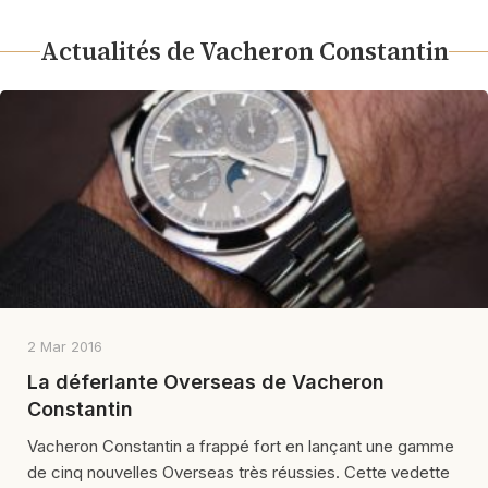
Actualités de Vacheron Constantin
2 Mar 2016
La déferlante Overseas de Vacheron
Constantin
Vacheron Constantin a frappé fort en lançant une gamme
de cinq nouvelles Overseas très réussies. Cette vedette