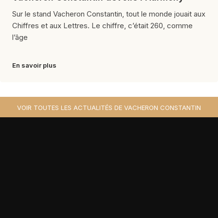
Sur le stand Vacheron Constantin, tout le monde jouait aux
Chiffres et aux Lettres. Le chiffre, c’était 260, comme
l’âge
En savoir plus
VOIR TOUTES LES ACTUALITÉS DE VACHERON CONSTANTIN