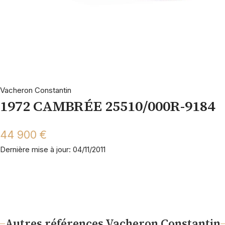
Vacheron Constantin
1972 CAMBRÉE 25510/000R-9184
44 900 €
Dernière mise à jour: 04/11/2011
Autres références Vacheron Constantin