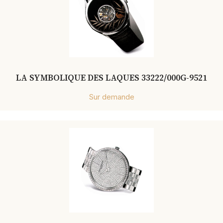
LA SYMBOLIQUE DES LAQUES 33222/000G-9521
Sur demande