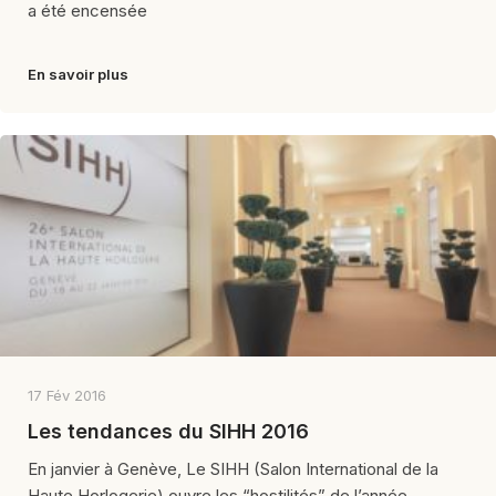
a été encensée
En savoir plus
17 Fév 2016
Les tendances du SIHH 2016
En janvier à Genève, Le SIHH (Salon International de la
Haute Horlogerie) ouvre les “hostilités” de l’année