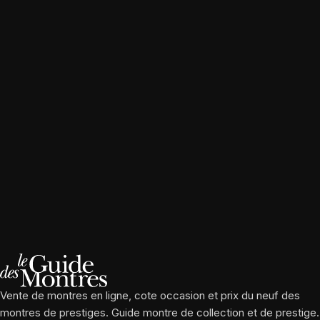
Vente de montres en ligne, cote occasion et prix du neuf des
montres de prestiges. Guide montre de collection et de prestige.