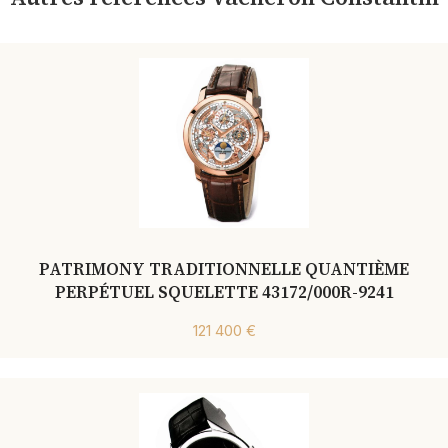
PATRIMONY TRADITIONNELLE QUANTIÈME
PERPÉTUEL SQUELETTE 43172/000R-9241
121 400 €