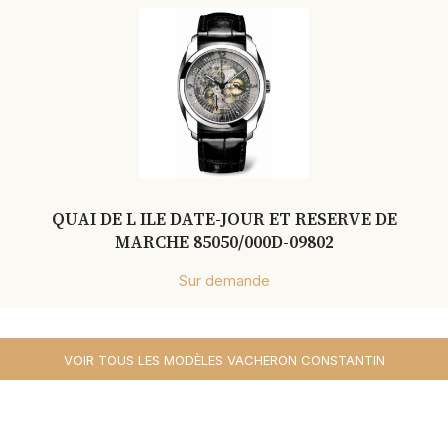
QUAI DE L ILE DATE-JOUR ET RESERVE DE
MARCHE 85050/000D-09802
Sur demande
VOIR TOUS LES MODÈLES VACHERON CONSTANTIN