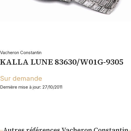
Vacheron Constantin
KALLA LUNE 83630/W01G-9305
Sur demande
Dernière mise à jour: 27/10/2011
Autres références Vacheron Constantin