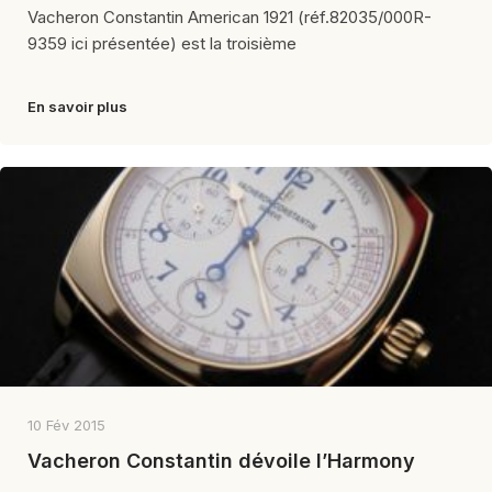
Vacheron Constantin American 1921 (réf.82035/000R-
9359 ici présentée) est la troisième
En savoir plus
10 Fév 2015
Vacheron Constantin dévoile l’Harmony