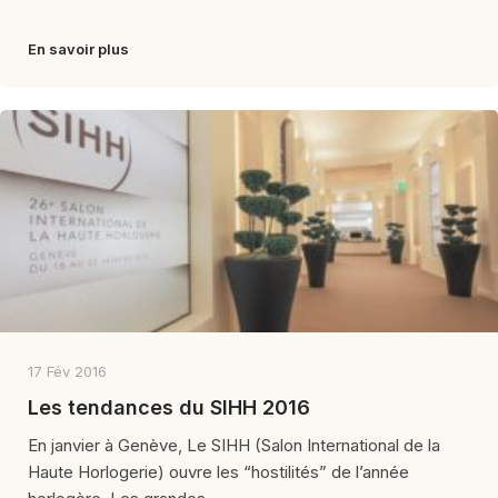
En savoir plus
17 Fév 2016
Les tendances du SIHH 2016
En janvier à Genève, Le SIHH (Salon International de la
Haute Horlogerie) ouvre les “hostilités” de l’année