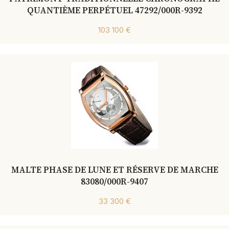
QUANTIÈME PERPÉTUEL 47292/000R-9392
103 100 €
MALTE PHASE DE LUNE ET RÉSERVE DE MARCHE
83080/000R-9407
33 300 €