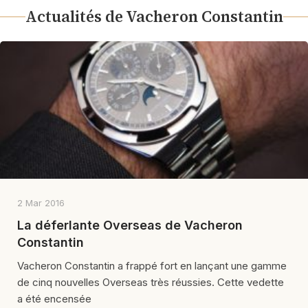
Actualités de Vacheron Constantin
2 Mar 2016
La déferlante Overseas de Vacheron
Constantin
Vacheron Constantin a frappé fort en lançant une gamme
de cinq nouvelles Overseas très réussies. Cette vedette
a été encensée