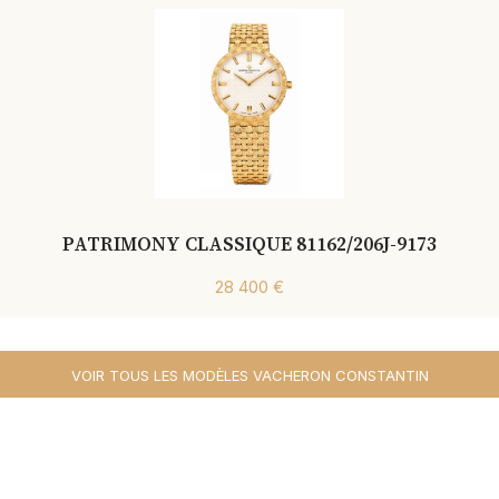
PATRIMONY CLASSIQUE 81162/206J-9173
28 400 €
VOIR TOUS LES MODÈLES VACHERON CONSTANTIN