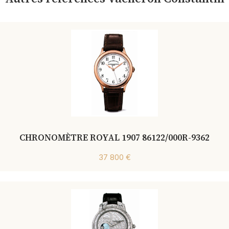
CHRONOMÈTRE ROYAL 1907 86122/000R-9362
37 800 €