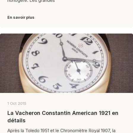
horlogère. Les grandes
En savoir plus
1 Oct 2015
La Vacheron Constantin American 1921 en
détails
Après la Toledo 1951 et le Chronomètre Royal 1907, la