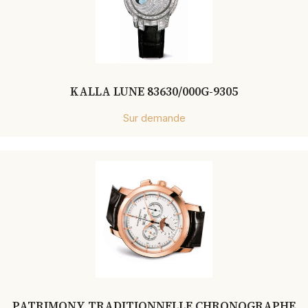
KALLA LUNE 83630/000G-9305
Sur demande
PATRIMONY TRADITIONNELLE CHRONOGRAPHE