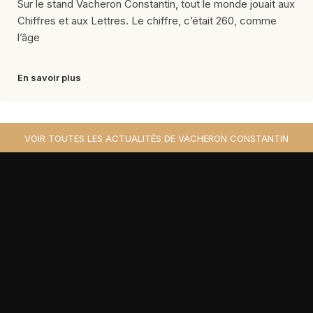
Sur le stand Vacheron Constantin, tout le monde jouait aux
Chiffres et aux Lettres. Le chiffre, c’était 260, comme
l’âge
En savoir plus
VOIR TOUTES LES ACTUALITÉS DE VACHERON CONSTANTIN