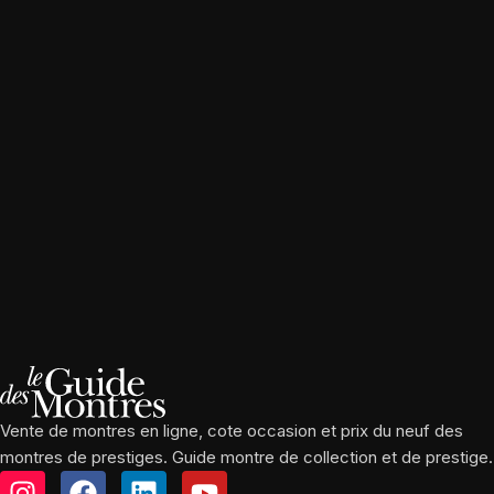
Vente de montres en ligne, cote occasion et prix du neuf des
montres de prestiges. Guide montre de collection et de prestige.