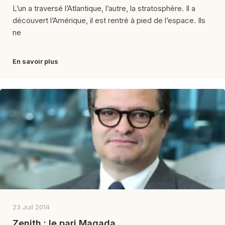
L’un a traversé l’Atlantique, l’autre, la stratosphère. Il a
découvert l’Amérique, il est rentré à pied de l’espace. Ils
ne
En savoir plus
23 Juil 2014
Zenith : le pari Magada