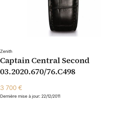
Zenith
Captain Central Second
03.2020.670/76.C498
3 700 €
Dernière mise à jour: 22/12/2011