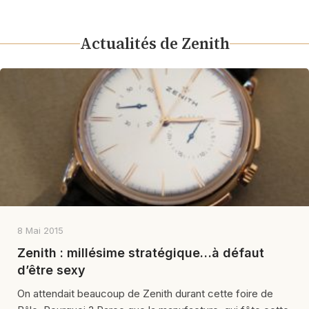
Actualités de Zenith
8 Mai 2015
Zenith : millésime stratégique…à défaut
d’être sexy
On attendait beaucoup de Zenith durant cette foire de