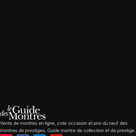
Vente de montres en ligne, cote occasion et prix du neuf des
montres de prestiges. Guide montre de collection et de prestige.