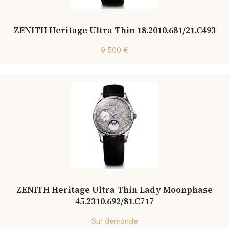
ZENITH Heritage Ultra Thin 18.2010.681/21.C493
9 500 €
ZENITH Heritage Ultra Thin Lady Moonphase
45.2310.692/81.C717
Sur demande