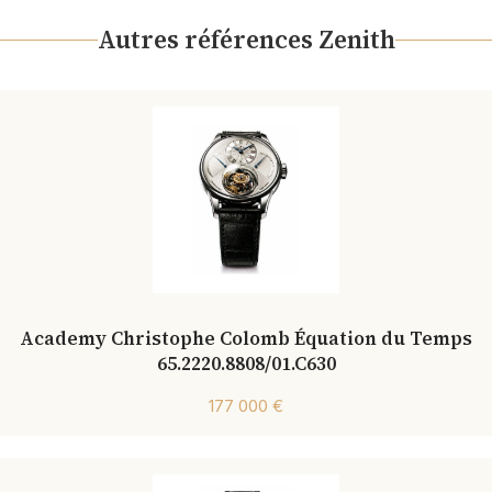
Autres références Zenith
Academy Christophe Colomb Équation du Temps
65.2220.8808/01.C630
177 000 €