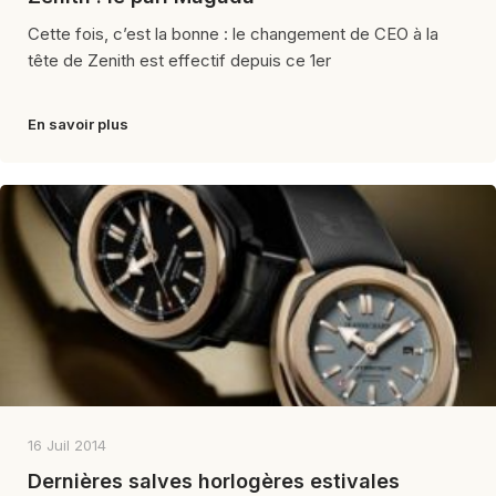
Cette fois, c’est la bonne : le changement de CEO à la
tête de Zenith est effectif depuis ce 1er
En savoir plus
16 Juil 2014
Dernières salves horlogères estivales