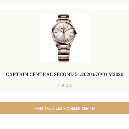
CAPTAIN CENTRAL SECOND 51.2020.670/01.M2020
7 600 €
VOIR TOUS LES MODÈLES ZENITH