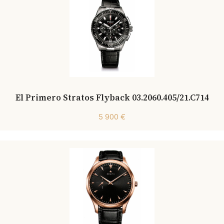
El Primero Stratos Flyback 03.2060.405/21.C714
5 900 €