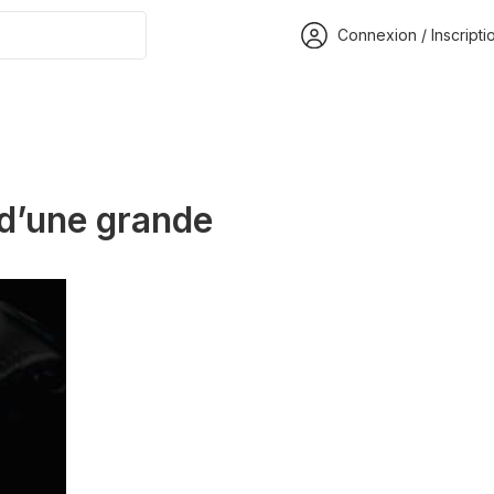
Connexion / Inscripti
 d’une grande