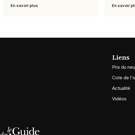
En savoir plus
En savoir p
Liens
Prix du neu
Cote de l'
Actualité
Vidéos