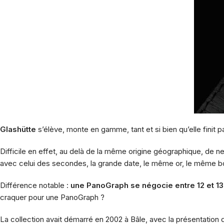
Glashütte
s’élève, monte en gamme, tant et si bien qu’elle finit 
Difficile en effet, au delà de la même origine géographique, de ne
avec celui des secondes, la grande date, le même or, le même bo
Différence notable :
une PanoGraph se négocie entre 12 et 1
craquer pour une PanoGraph ?
La collection avait démarré en 2002 à Bâle, avec la présentation 