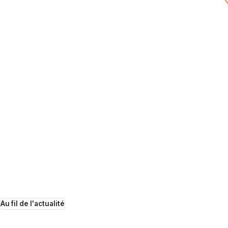
Au fil de l'actualité