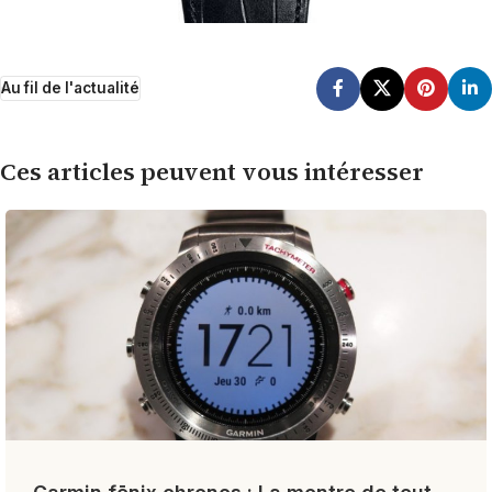
Au fil de l'actualité
Ces articles peuvent vous intéresser