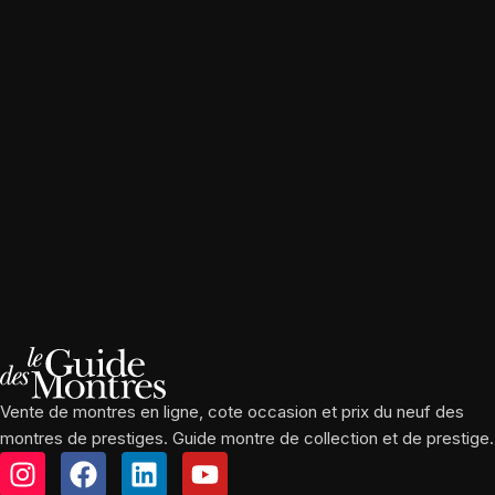
Vente de montres en ligne, cote occasion et prix du neuf des
montres de prestiges. Guide montre de collection et de prestige.