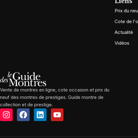
Liens
Prix du neu
Cote de l'
Actualité
Vidéos
Vente de montres en ligne, cote occasion et prix du
neuf des montres de prestiges. Guide montre de
collection et de prestige.