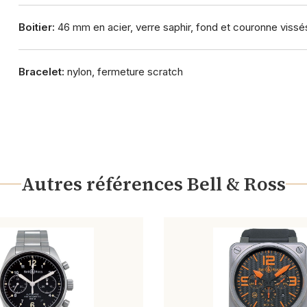
Boitier:
46 mm en acier, verre saphir, fond et couronne vissé
Bracelet:
nylon, fermeture scratch
Autres références Bell & Ross