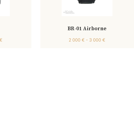
BR-01 Airborne
 €
2 000 € - 3 000 €