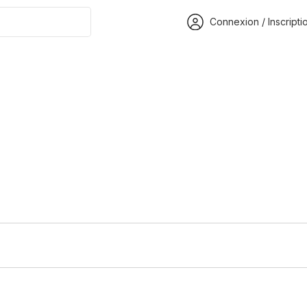
Connexion / Inscripti