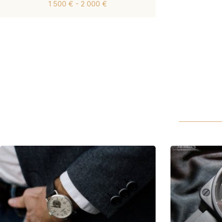
1 500 € - 2 000 €