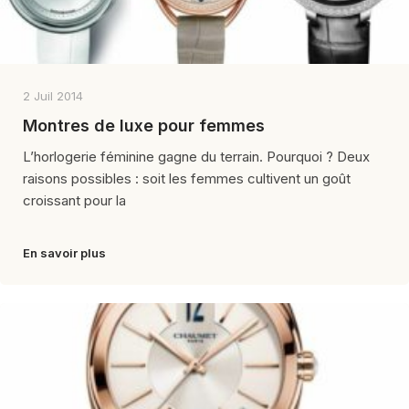
2 Juil 2014
Montres de luxe pour femmes
L’horlogerie féminine gagne du terrain. Pourquoi ? Deux
raisons possibles : soit les femmes cultivent un goût
croissant pour la
En savoir plus