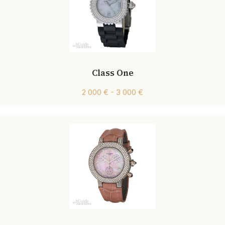
Class One
2 000 € - 3 000 €