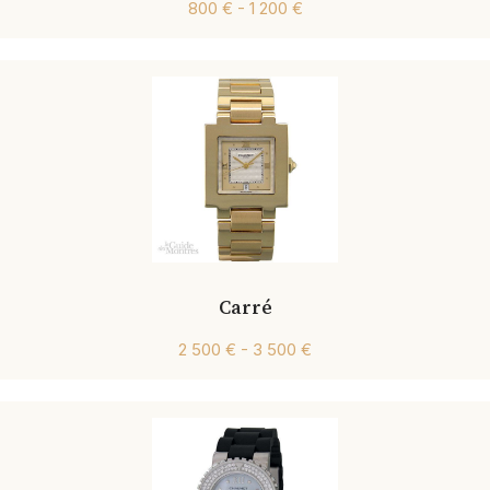
800 € - 1 200 €
Carré
2 500 € - 3 500 €