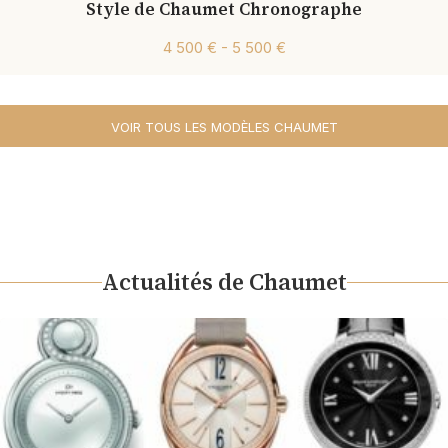
Style de Chaumet Chronographe
4 500 € - 5 500 €
VOIR TOUS LES MODÈLES CHAUMET
Actualités de Chaumet