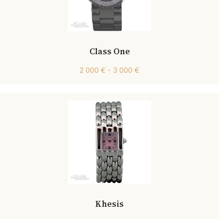
Class One
2 000 € - 3 000 €
Khesis