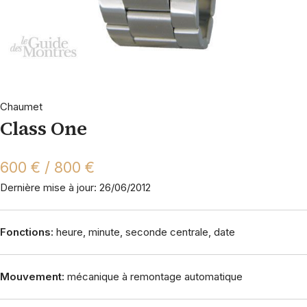
Chaumet
Class One
600 € / 800 €
Dernière mise à jour: 26/06/2012
Fonctions:
heure, minute, seconde centrale, date
Mouvement:
mécanique à remontage automatique