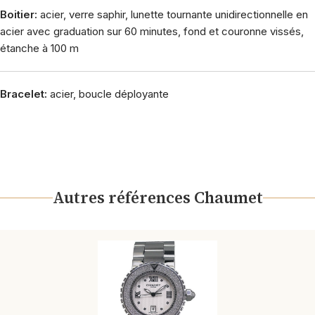
Boitier:
acier, verre saphir, lunette tournante unidirectionnelle en
acier avec graduation sur 60 minutes, fond et couronne vissés,
étanche à 100 m
Bracelet:
acier, boucle déployante
Autres références Chaumet