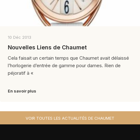
10 Déc 2013
Nouvelles Liens de Chaumet
Cela faisait un certain temps que Chaumet avait délaissé
l’horlogerie d’entrée de gamme pour dames. Rien de
péjoratif à «
En savoir plus
VOIR TOUTES LES ACTUALITÉS DE CHAUMET