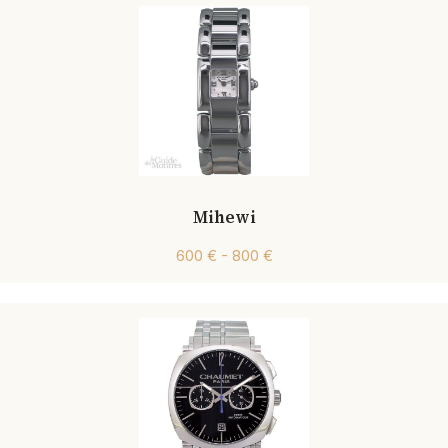
Mihewi
600 € - 800 €