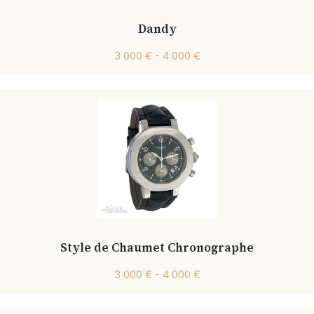
Dandy
3 000 € - 4 000 €
Style de Chaumet Chronographe
3 000 € - 4 000 €