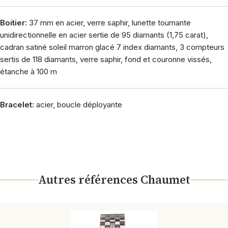
Boitier:
37 mm en acier, verre saphir, lunette tournante
unidirectionnelle en acier sertie de 95 diamants (1,75 carat),
cadran satiné soleil marron glacé 7 index diamants, 3 compteurs
sertis de 118 diamants, verre saphir, fond et couronne vissés,
étanche à 100 m
Bracelet:
acier, boucle déployante
Autres références Chaumet