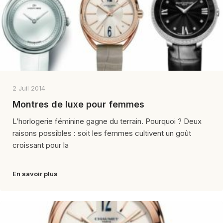
2 Juil 2014
Montres de luxe pour femmes
L’horlogerie féminine gagne du terrain. Pourquoi ? Deux
raisons possibles : soit les femmes cultivent un goût
croissant pour la
En savoir plus