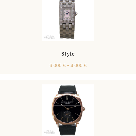
Style
3 000 € - 4 000 €