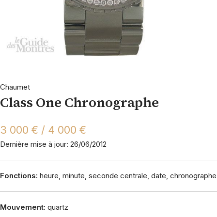
Chaumet
Class One Chronographe
3 000 € / 4 000 €
Dernière mise à jour: 26/06/2012
Fonctions:
heure, minute, seconde centrale, date, chronographe
Mouvement:
quartz