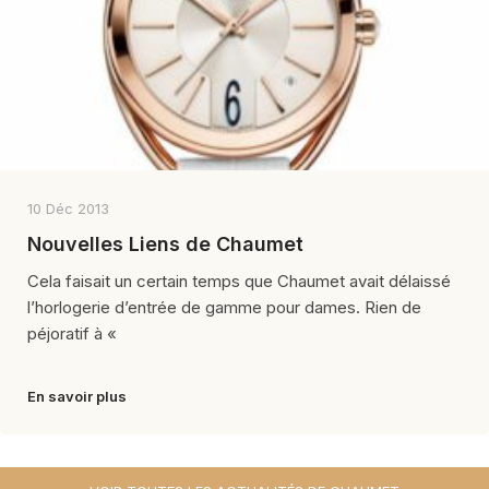
10 Déc 2013
Nouvelles Liens de Chaumet
Cela faisait un certain temps que Chaumet avait délaissé
l’horlogerie d’entrée de gamme pour dames. Rien de
péjoratif à «
En savoir plus