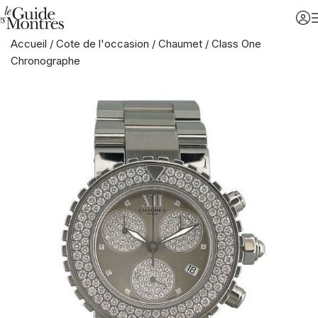
Accueil
/
Cote de l'occasion
/
Chaumet
/
Class One
Chronographe