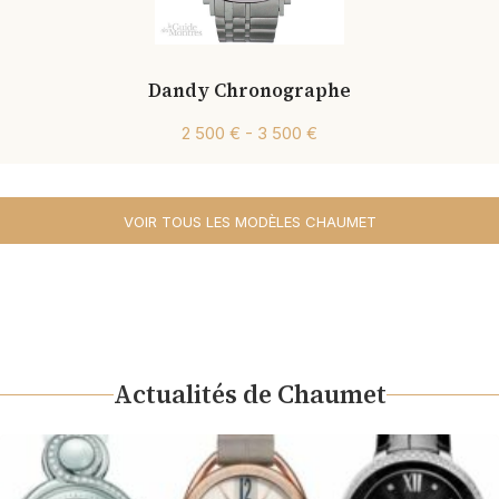
Dandy Chronographe
2 500 € - 3 500 €
VOIR TOUS LES MODÈLES CHAUMET
Actualités de Chaumet