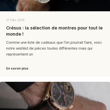
17 Déc 2015
Crésus : la sélection de montres pour tout le
monde !
Comme une liste de cadeaux que l’on pourrait faire, voici
notre wishlist de pièces toutes différentes mais qui
représentent un
En savoir plus