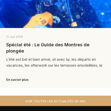
11 Juil 2014
Spécial été : Le Guide des Montres de
plongée
L’été est bel et bien arrivé, et avec lui, les départs en
vacances, les afterwork sur les terrasses ensoleillées, le
En savoir plus
VOIR TOUTES LES ACTUALITÉS DE IWC