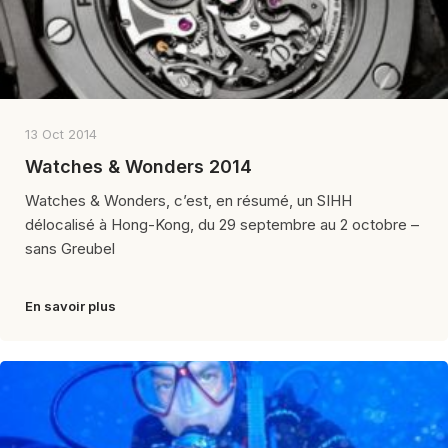
13 Oct 2014
Watches & Wonders 2014
Watches & Wonders, c’est, en résumé, un SIHH
délocalisé à Hong-Kong, du 29 septembre au 2 octobre –
sans Greubel
En savoir plus