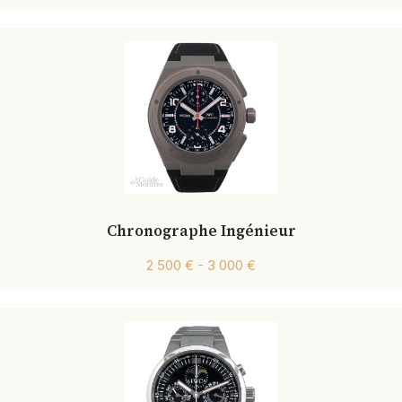
Chronographe Ingénieur
2 500 € - 3 000 €