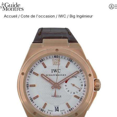
Accueil
/
Cote de l'occasion
/
IWC
/
Big Ingénieur