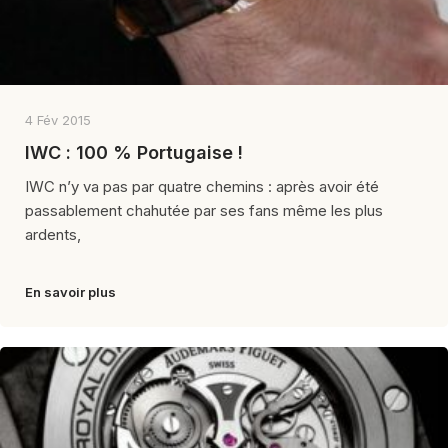
4 Fév 2015
IWC : 100 % Portugaise !
IWC n’y va pas par quatre chemins : après avoir été
passablement chahutée par ses fans même les plus
ardents,
En savoir plus