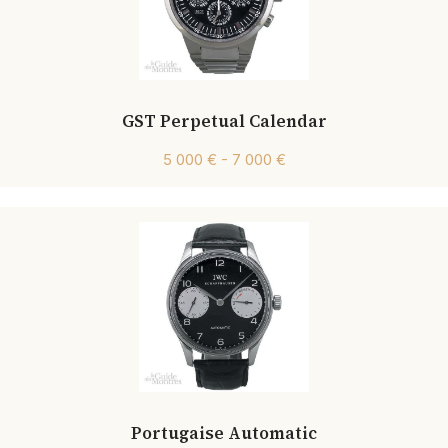
GST Perpetual Calendar
5 000 € - 7 000 €
Portugaise Automatic