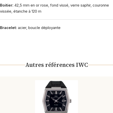
Boitier:
42,5 mm en or rose, fond vissé, verre saphir, couronne
vissée, étanche à 120 m
Bracelet:
acier, boucle déployante
Autres références IWC