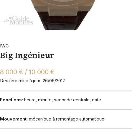
IWC
Big Ingénieur
8 000 € / 10 000 €
Dernière mise à jour: 26/06/2012
Fonctions:
heure, minute, seconde centrale, date
Mouvement:
mécanique à remontage automatique