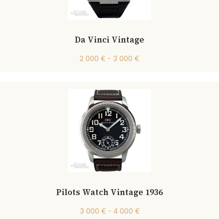
Da Vinci Vintage
2 000 € - 3 000 €
Pilots Watch Vintage 1936
3 000 € - 4 000 €